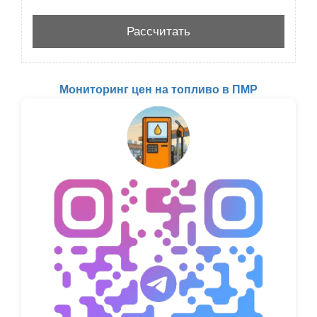
Мониторинг цен на топливо в ПМР