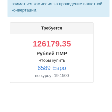
взиматься комиссия за проведение валютной
конвертации.
Требуется
126179.35
Рублей ПМР
Чтобы купить
6589 Евро
по курсу:
19.1500