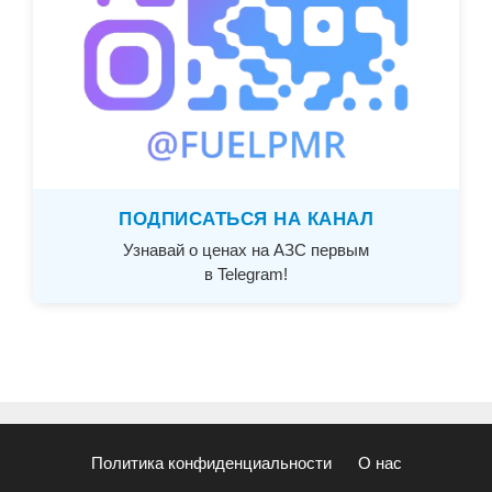
ПОДПИСАТЬСЯ НА КАНАЛ
Узнавай о ценах на АЗС первым
в Telegram!
Политика конфиденциальности
О нас