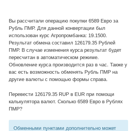
Вы рассчитали операцию покупки 6589 Евро за
Рубль ПМР. Для данной конвертации был
использован курс Агропромбанка: 19.1500.
Результат обмена составил 126179.35 Рублей
ПМР. В случае изменения курса результат будет
пересчитан в автоматическом режиме.
Обновление курса производится раз в час. Также у
вас есть возможность обменять Рубль ПМР на
другие валюты с помощью формы справа.
Перевести 126179.35 RUP в EUR при помощи
калькулятора валют. Сколько 6589 Евро в Рублях
ПМР?
Обменными пунктами дополнительно может