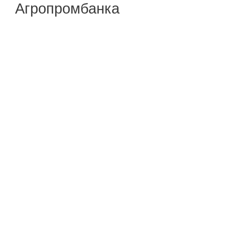
Агропромбанка