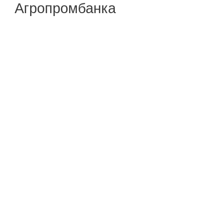
Агропромбанка