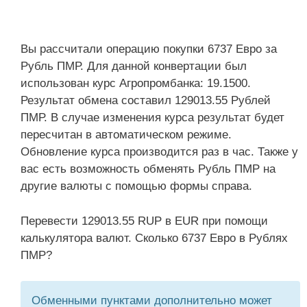
Вы рассчитали операцию покупки 6737 Евро за
Рубль ПМР. Для данной конвертации был
использован курс Агропромбанка: 19.1500.
Результат обмена составил 129013.55 Рублей
ПМР. В случае изменения курса результат будет
пересчитан в автоматическом режиме.
Обновление курса производится раз в час. Также у
вас есть возможность обменять Рубль ПМР на
другие валюты с помощью формы справа.
Перевести 129013.55 RUP в EUR при помощи
калькулятора валют. Сколько 6737 Евро в Рублях
ПМР?
Обменными пунктами дополнительно может