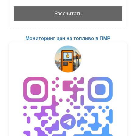
Мониторинг цен на топливо в ПМР