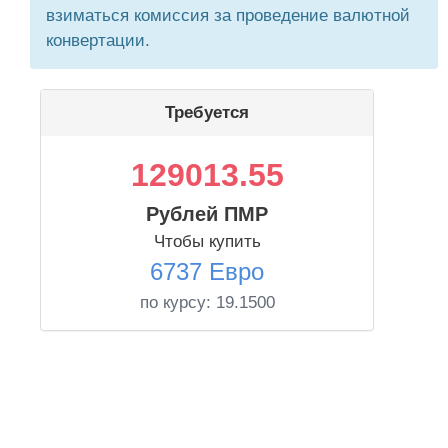
взиматься комиссия за проведение валютной
конвертации.
Требуется
129013.55
Рублей ПМР
Чтобы купить
6737 Евро
по курсу:
19.1500