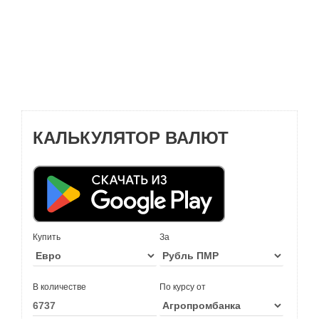
КАЛЬКУЛЯТОР ВАЛЮТ
Купить
За
В количестве
По курсу от