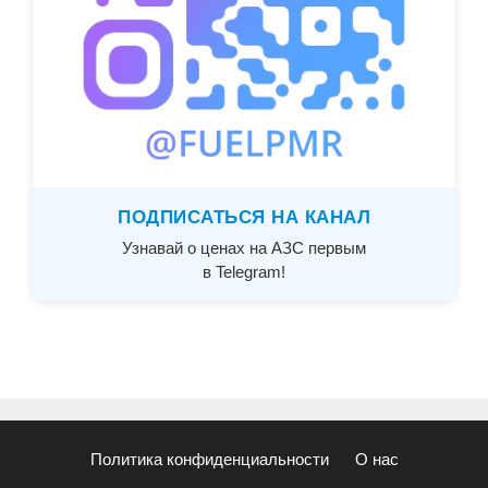
ПОДПИСАТЬСЯ НА КАНАЛ
Узнавай о ценах на АЗС первым
в Telegram!
Политика конфиденциальности
О нас