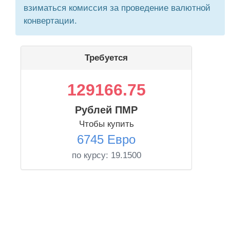
взиматься комиссия за проведение валютной
конвертации.
Требуется
129166.75
Рублей ПМР
Чтобы купить
6745 Евро
по курсу:
19.1500