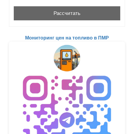
Мониторинг цен на топливо в ПМР