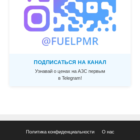
ПОДПИСАТЬСЯ НА КАНАЛ
Узнавай о ценах на АЗС первым
в Telegram!
Политика конфиденциальности
О нас