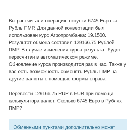
Вы рассчитали операцию покупки 6745 Евро за
Рубль ПМР. Для данной конвертации был
использован курс Агропромбанка: 19.1500.
Результат обмена составил 129166.75 Рублей
ПМР. В случае изменения курса результат будет
пересчитан в автоматическом режиме.
Обновление курса производится раз в час. Также у
вас есть возможность обменять Рубль ПМР на
другие валюты с помощью формы справа.
Перевести 129166.75 RUP в EUR при помощи
калькулятора валют. Сколько 6745 Евро в Рублях
ПМР?
Обменными пунктами дополнительно может