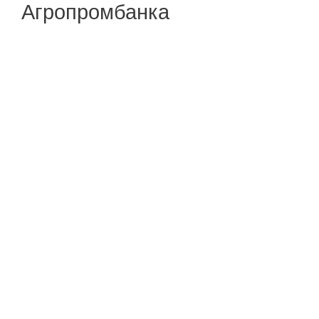
Агропромбанка