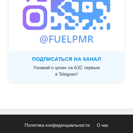
ПОДПИСАТЬСЯ НА КАНАЛ
Узнавай о ценах на АЗС первым
в Telegram!
Политика конфиденциальности
О нас