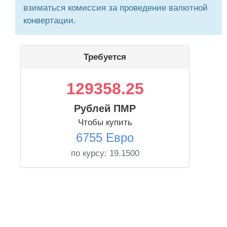
взиматься комиссия за проведение валютной
конвертации.
Требуется
129358.25
Рублей ПМР
Чтобы купить
6755 Евро
по курсу:
19.1500