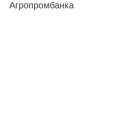
Агропромбанка