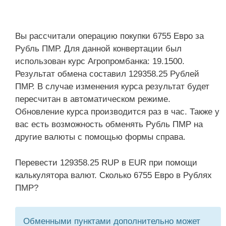
Вы рассчитали операцию покупки 6755 Евро за
Рубль ПМР. Для данной конвертации был
использован курс Агропромбанка: 19.1500.
Результат обмена составил 129358.25 Рублей
ПМР. В случае изменения курса результат будет
пересчитан в автоматическом режиме.
Обновление курса производится раз в час. Также у
вас есть возможность обменять Рубль ПМР на
другие валюты с помощью формы справа.
Перевести 129358.25 RUP в EUR при помощи
калькулятора валют. Сколько 6755 Евро в Рублях
ПМР?
Обменными пунктами дополнительно может