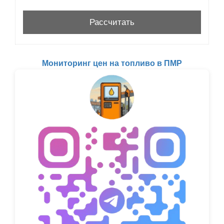
Мониторинг цен на топливо в ПМР