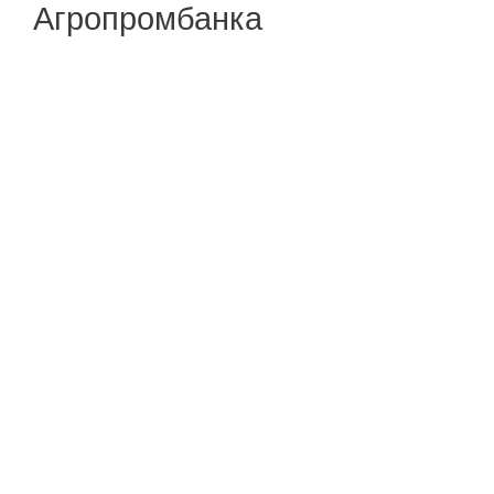
Агропромбанка