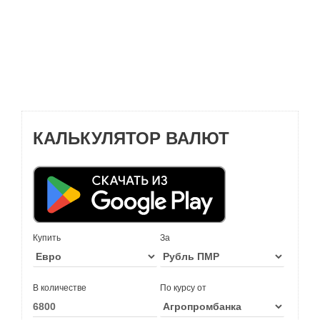
КАЛЬКУЛЯТОР ВАЛЮТ
Купить
За
В количестве
По курсу от