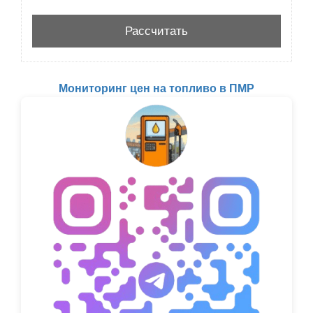
Мониторинг цен на топливо в ПМР