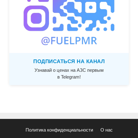
ПОДПИСАТЬСЯ НА КАНАЛ
Узнавай о ценах на АЗС первым
в Telegram!
Политика конфиденциальности
О нас