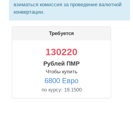
взиматься комиссия за проведение валютной
конвертации.
Требуется
130220
Рублей ПМР
Чтобы купить
6800 Евро
по курсу:
19.1500