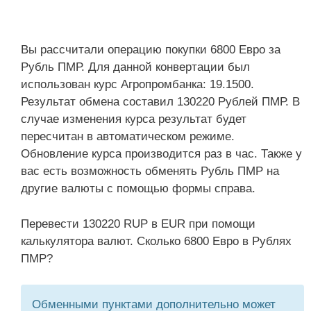
Вы рассчитали операцию покупки 6800 Евро за
Рубль ПМР. Для данной конвертации был
использован курс Агропромбанка: 19.1500.
Результат обмена составил 130220 Рублей ПМР. В
случае изменения курса результат будет
пересчитан в автоматическом режиме.
Обновление курса производится раз в час. Также у
вас есть возможность обменять Рубль ПМР на
другие валюты с помощью формы справа.
Перевести 130220 RUP в EUR при помощи
калькулятора валют. Сколько 6800 Евро в Рублях
ПМР?
Обменными пунктами дополнительно может