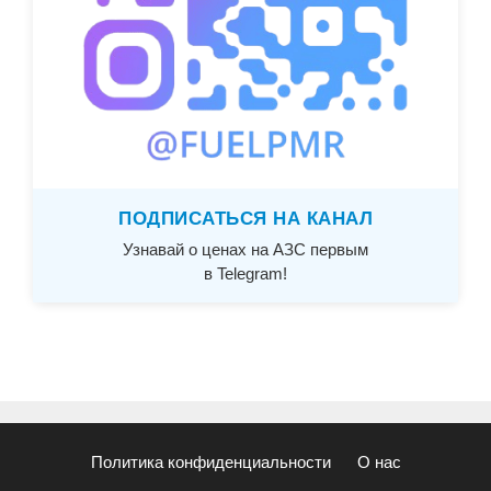
ПОДПИСАТЬСЯ НА КАНАЛ
Узнавай о ценах на АЗС первым
в Telegram!
Политика конфиденциальности
О нас