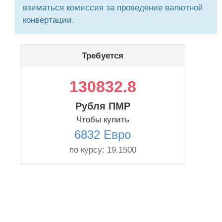
взиматься комиссия за проведение валютной
конвертации.
Требуется
130832.8
Рубля ПМР
Чтобы купить
6832 Евро
по курсу:
19.1500