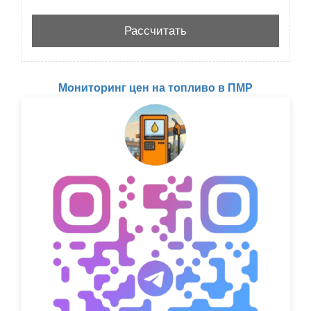
Мониторинг цен на топливо в ПМР