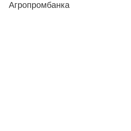
Агропромбанка