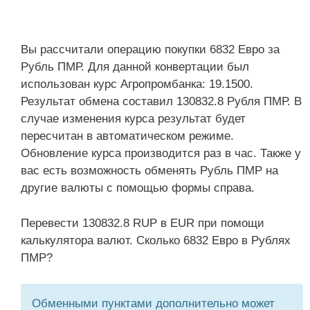
Вы рассчитали операцию покупки 6832 Евро за
Рубль ПМР. Для данной конвертации был
использован курс Агропромбанка: 19.1500.
Результат обмена составил 130832.8 Рубля ПМР. В
случае изменения курса результат будет
пересчитан в автоматическом режиме.
Обновление курса производится раз в час. Также у
вас есть возможность обменять Рубль ПМР на
другие валюты с помощью формы справа.
Перевести 130832.8 RUP в EUR при помощи
калькулятора валют. Сколько 6832 Евро в Рублях
ПМР?
Обменными пунктами дополнительно может