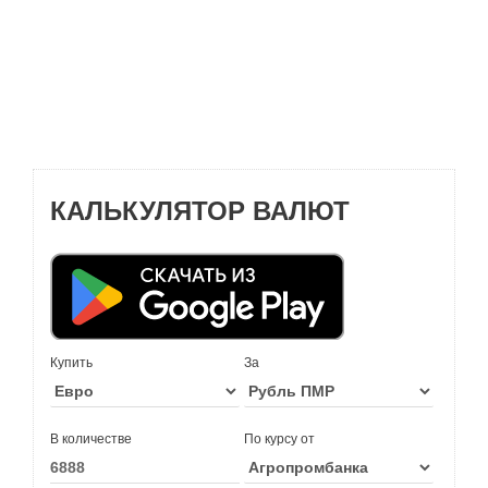
КАЛЬКУЛЯТОР ВАЛЮТ
Купить
За
В количестве
По курсу от