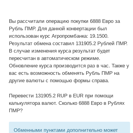
Вы рассчитали операцию покупки 6888 Евро за
Рубль ПМР. Для данной конвертации был
использован курс Агропромбанка: 19.1500.
Результат обмена составил 131905.2 Рублей ПМР.
В случае изменения курса результат будет
пересчитан в автоматическом режиме.
Обновление курса производится раз в час. Также у
вас есть возможность обменять Рубль ПМР на
другие валюты с помощью формы справа.
Перевести 131905.2 RUP в EUR при помощи
калькулятора валют. Сколько 6888 Евро в Рублях
ПМР?
Обменными пунктами дополнительно может