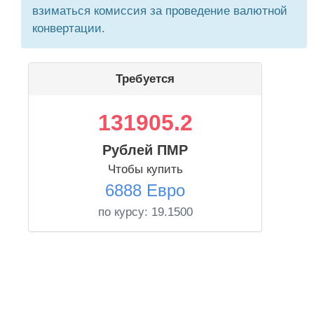
взиматься комиссия за проведение валютной
конвертации.
Требуется
131905.2
Рублей ПМР
Чтобы купить
6888 Евро
по курсу:
19.1500