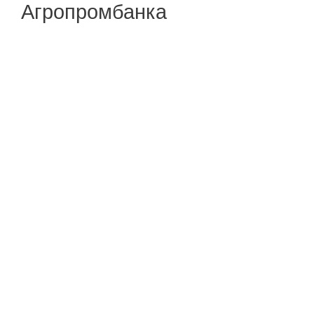
Агропромбанка