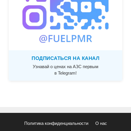
ПОДПИСАТЬСЯ НА КАНАЛ
Узнавай о ценах на АЗС первым
в Telegram!
Политика конфиденциальности
О нас