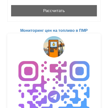
Мониторинг цен на топливо в ПМР