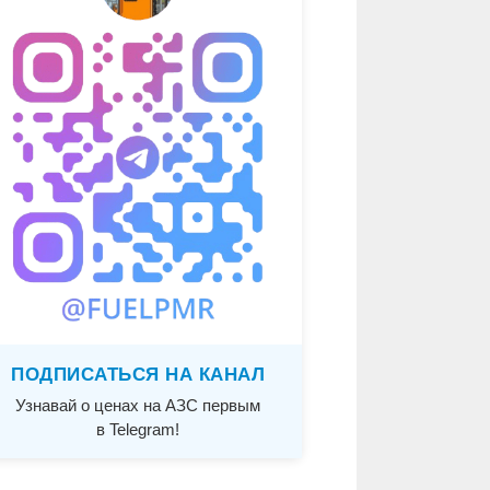
ПОДПИСАТЬСЯ НА КАНАЛ
Узнавай о ценах на АЗС первым
в Telegram!