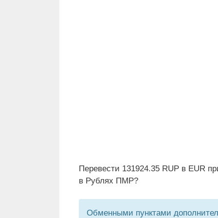
Перевести 131924.35 RUP в EUR пр
в Рублях ПМР?
Обменными пунктами дополнитель