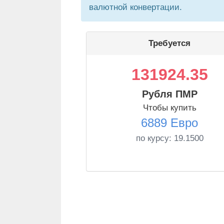
валютной конвертации.
Требуется
131924.35
Рубля ПМР
Чтобы купить
6889 Евро
по курсу:
19.1500