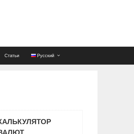
Статьи
Русский
КАЛЬКУЛЯТОР
ВАЛЮТ