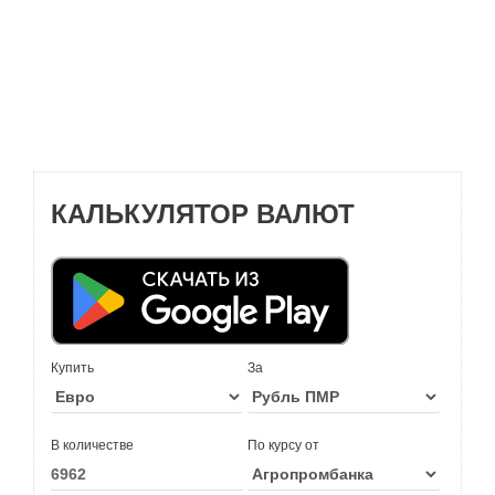
КАЛЬКУЛЯТОР ВАЛЮТ
Купить
За
В количестве
По курсу от