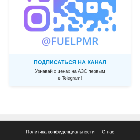
ПОДПИСАТЬСЯ НА КАНАЛ
Узнавай о ценах на АЗС первым
в Telegram!
Политика конфиденциальности
О нас