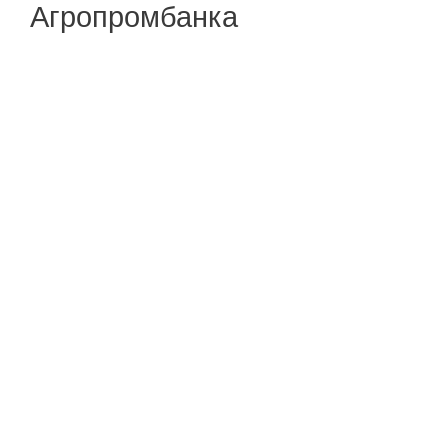
Агропромбанка