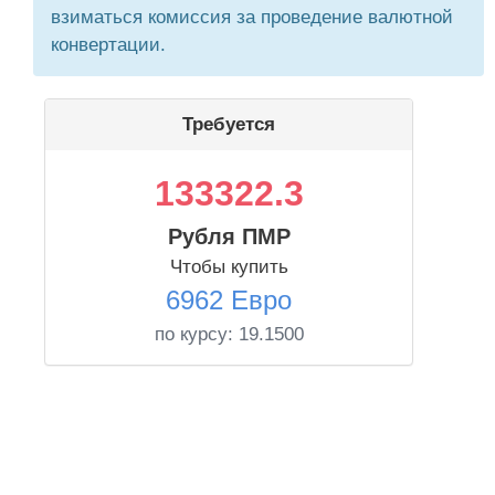
взиматься комиссия за проведение валютной
конвертации.
Требуется
133322.3
Рубля ПМР
Чтобы купить
6962 Евро
по курсу:
19.1500