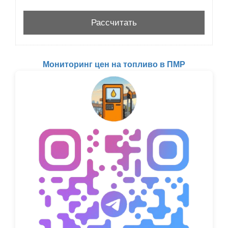
Мониторинг цен на топливо в ПМР