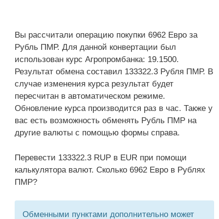
Вы рассчитали операцию покупки 6962 Евро за
Рубль ПМР. Для данной конвертации был
использован курс Агропромбанка: 19.1500.
Результат обмена составил 133322.3 Рубля ПМР. В
случае изменения курса результат будет
пересчитан в автоматическом режиме.
Обновление курса производится раз в час. Также у
вас есть возможность обменять Рубль ПМР на
другие валюты с помощью формы справа.
Перевести 133322.3 RUP в EUR при помощи
калькулятора валют. Сколько 6962 Евро в Рублях
ПМР?
Обменными пунктами дополнительно может