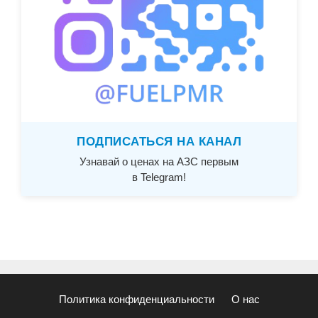
ПОДПИСАТЬСЯ НА КАНАЛ
Узнавай о ценах на АЗС первым
в Telegram!
Политика конфиденциальности
О нас