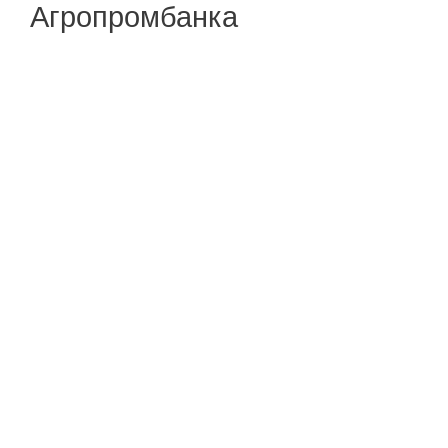
Агропромбанка