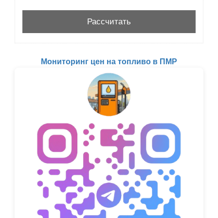
Мониторинг цен на топливо в ПМР