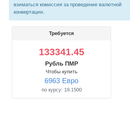
взиматься комиссия за проведение валютной
конвертации.
Требуется
133341.45
Рубль ПМР
Чтобы купить
6963 Евро
по курсу:
19.1500