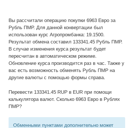
Вы рассчитали операцию покупки 6963 Евро за
Рубль ПМР. Для данной конвертации был
использован курс Агропромбанка: 19.1500.
Результат обмена составил 133341.45 Рубль ПМР.
В случае изменения курса результат будет
пересчитан в автоматическом режиме.
Обновление курса производится раз в час. Также у
вас есть возможность обменять Рубль ПМР на
другие валюты с помощью формы справа.
Перевести 133341.45 RUP в EUR при помощи
калькулятора валют. Сколько 6963 Евро в Рублях
ПМР?
Обменными пунктами дополнительно может