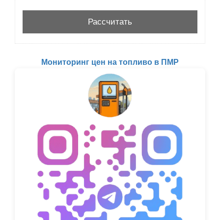
Мониторинг цен на топливо в ПМР