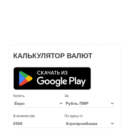
КАЛЬКУЛЯТОР ВАЛЮТ
Купить
За
В количестве
По курсу от