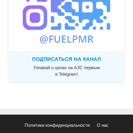
ПОДПИСАТЬСЯ НА КАНАЛ
Узнавай о ценах на АЗС первым
в Telegram!
Политика конфиденциальности
О нас