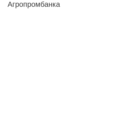
Агропромбанка