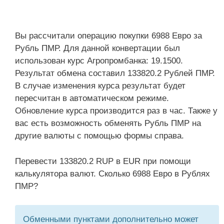
Вы рассчитали операцию покупки 6988 Евро за
Рубль ПМР. Для данной конвертации был
использован курс Агропромбанка: 19.1500.
Результат обмена составил 133820.2 Рублей ПМР.
В случае изменения курса результат будет
пересчитан в автоматическом режиме.
Обновление курса производится раз в час. Также у
вас есть возможность обменять Рубль ПМР на
другие валюты с помощью формы справа.
Перевести 133820.2 RUP в EUR при помощи
калькулятора валют. Сколько 6988 Евро в Рублях
ПМР?
Обменными пунктами дополнительно может