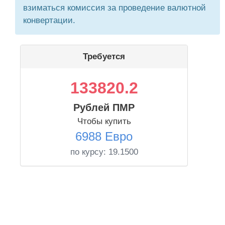
взиматься комиссия за проведение валютной
конвертации.
Требуется
133820.2
Рублей ПМР
Чтобы купить
6988 Евро
по курсу:
19.1500