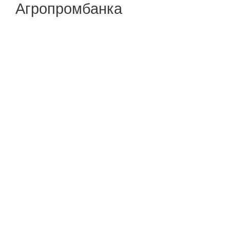
Агропромбанка