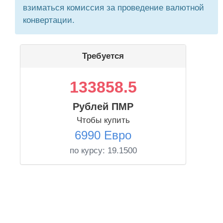
взиматься комиссия за проведение валютной
конвертации.
Требуется
133858.5
Рублей ПМР
Чтобы купить
6990 Евро
по курсу:
19.1500