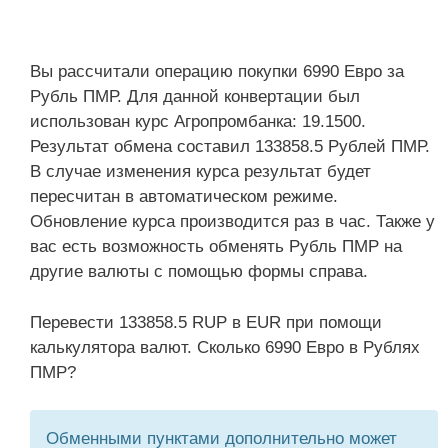
Вы рассчитали операцию покупки 6990 Евро за
Рубль ПМР. Для данной конвертации был
использован курс Агропромбанка: 19.1500.
Результат обмена составил 133858.5 Рублей ПМР.
В случае изменения курса результат будет
пересчитан в автоматическом режиме.
Обновление курса производится раз в час. Также у
вас есть возможность обменять Рубль ПМР на
другие валюты с помощью формы справа.
Перевести 133858.5 RUP в EUR при помощи
калькулятора валют. Сколько 6990 Евро в Рублях
ПМР?
Обменными пунктами дополнительно может