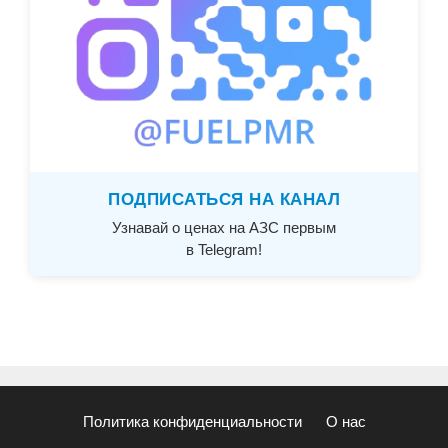
ПОДПИСАТЬСЯ НА КАНАЛ
Узнавай о ценах на АЗС первым
в Telegram!
Политика конфиденциальности
О нас