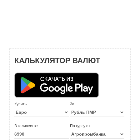
КАЛЬКУЛЯТОР ВАЛЮТ
Купить
За
В количестве
По курсу от