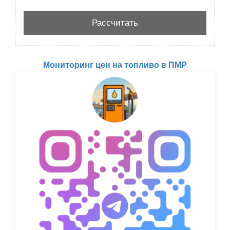
Мониторинг цен на топливо в ПМР