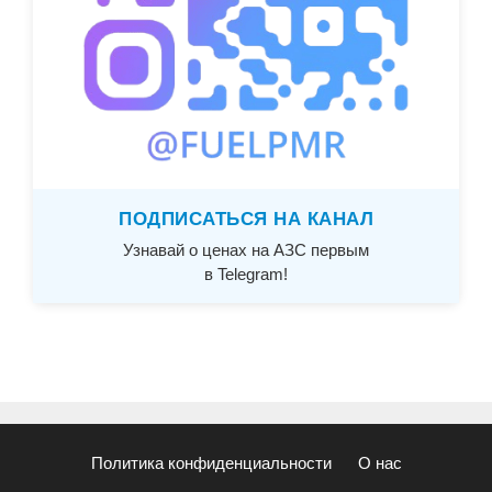
ПОДПИСАТЬСЯ НА КАНАЛ
Узнавай о ценах на АЗС первым
в Telegram!
Политика конфиденциальности
О нас