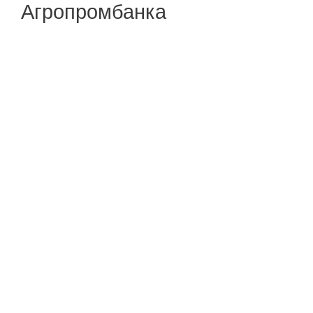
Агропромбанка