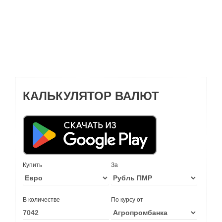
КАЛЬКУЛЯТОР ВАЛЮТ
Купить
За
В количестве
По курсу от