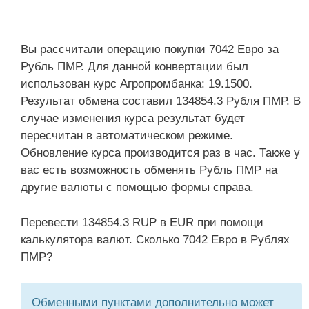
Вы рассчитали операцию покупки 7042 Евро за
Рубль ПМР. Для данной конвертации был
использован курс Агропромбанка: 19.1500.
Результат обмена составил 134854.3 Рубля ПМР. В
случае изменения курса результат будет
пересчитан в автоматическом режиме.
Обновление курса производится раз в час. Также у
вас есть возможность обменять Рубль ПМР на
другие валюты с помощью формы справа.
Перевести 134854.3 RUP в EUR при помощи
калькулятора валют. Сколько 7042 Евро в Рублях
ПМР?
Обменными пунктами дополнительно может