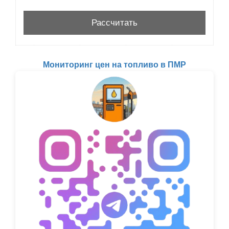
Мониторинг цен на топливо в ПМР