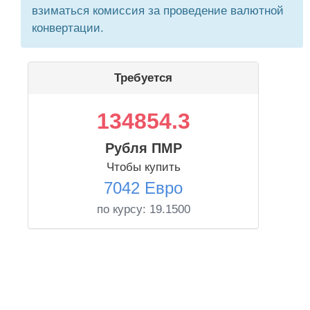
взиматься комиссия за проведение валютной
конвертации.
Требуется
134854.3
Рубля ПМР
Чтобы купить
7042 Евро
по курсу:
19.1500