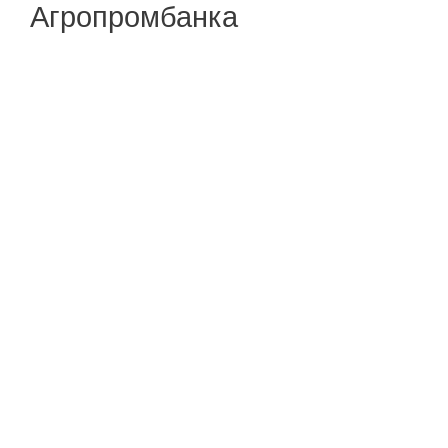
Агропромбанка