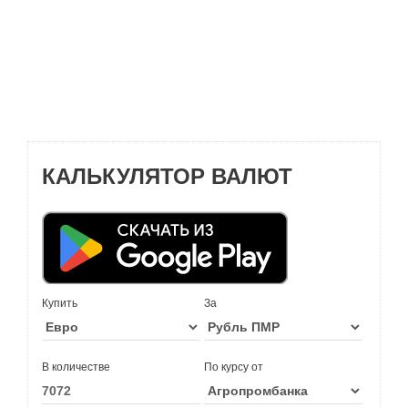
КАЛЬКУЛЯТОР ВАЛЮТ
Купить
За
В количестве
По курсу от