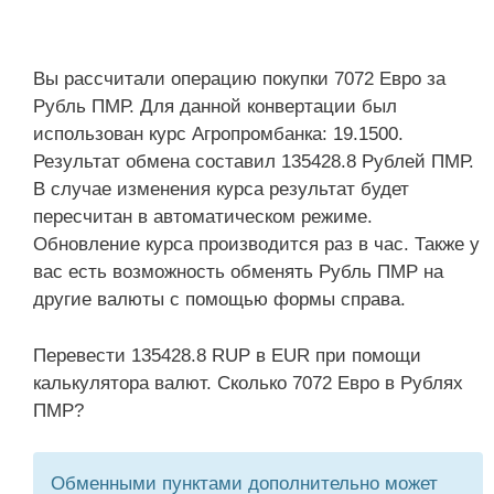
Вы рассчитали операцию покупки 7072 Евро за
Рубль ПМР. Для данной конвертации был
использован курс Агропромбанка: 19.1500.
Результат обмена составил 135428.8 Рублей ПМР.
В случае изменения курса результат будет
пересчитан в автоматическом режиме.
Обновление курса производится раз в час. Также у
вас есть возможность обменять Рубль ПМР на
другие валюты с помощью формы справа.
Перевести 135428.8 RUP в EUR при помощи
калькулятора валют. Сколько 7072 Евро в Рублях
ПМР?
Обменными пунктами дополнительно может