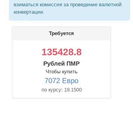
взиматься комиссия за проведение валютной
конвертации.
Требуется
135428.8
Рублей ПМР
Чтобы купить
7072 Евро
по курсу:
19.1500