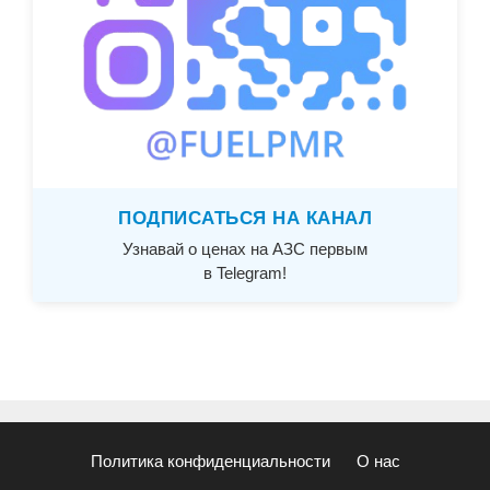
ПОДПИСАТЬСЯ НА КАНАЛ
Узнавай о ценах на АЗС первым
в Telegram!
Политика конфиденциальности
О нас