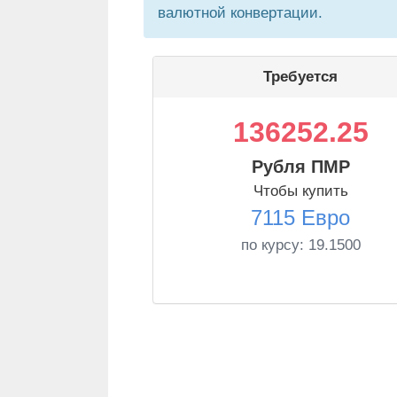
валютной конвертации.
Требуется
136252.25
Рубля ПМР
Чтобы купить
7115 Евро
по курсу:
19.1500