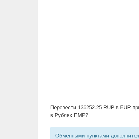
Перевести 136252.25 RUP в EUR пр
в Рублях ПМР?
Обменными пунктами дополнитель