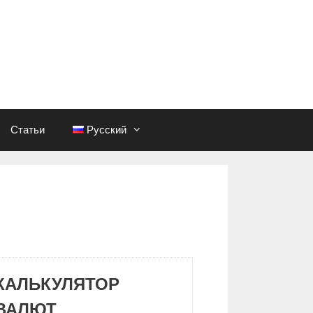
Статьи
Русский
КАЛЬКУЛЯТОР
ВАЛЮТ