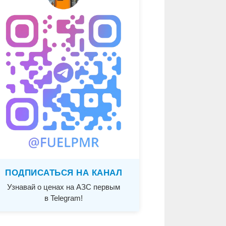
ПОДПИСАТЬСЯ НА КАНАЛ
Узнавай о ценах на АЗС первым
в Telegram!