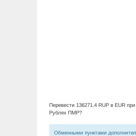
Перевести 136271.4 RUP в EUR при 
Рублях ПМР?
Обменными пунктами дополнитель