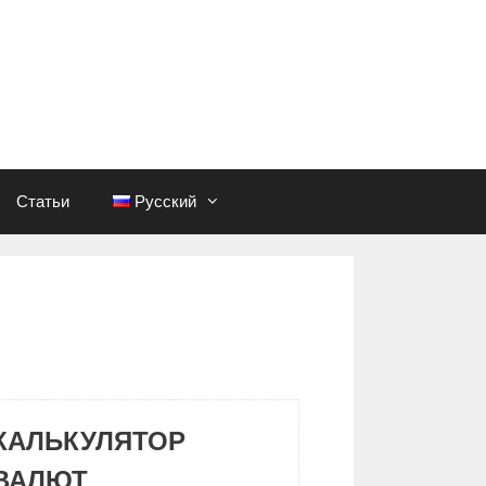
Статьи
Русский
КАЛЬКУЛЯТОР
ВАЛЮТ