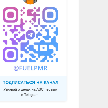
ПОДПИСАТЬСЯ НА КАНАЛ
Узнавай о ценах на АЗС первым
в Telegram!