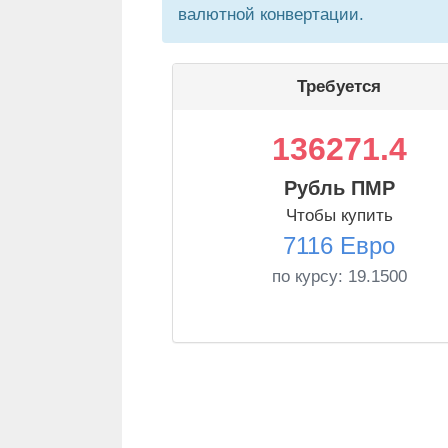
валютной конвертации.
Требуется
136271.4
Рубль ПМР
Чтобы купить
7116 Евро
по курсу:
19.1500