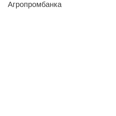
Агропромбанка