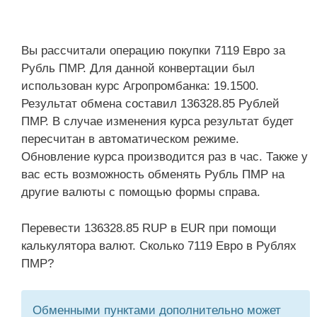
Вы рассчитали операцию покупки 7119 Евро за
Рубль ПМР. Для данной конвертации был
использован курс Агропромбанка: 19.1500.
Результат обмена составил 136328.85 Рублей
ПМР. В случае изменения курса результат будет
пересчитан в автоматическом режиме.
Обновление курса производится раз в час. Также у
вас есть возможность обменять Рубль ПМР на
другие валюты с помощью формы справа.
Перевести 136328.85 RUP в EUR при помощи
калькулятора валют. Сколько 7119 Евро в Рублях
ПМР?
Обменными пунктами дополнительно может