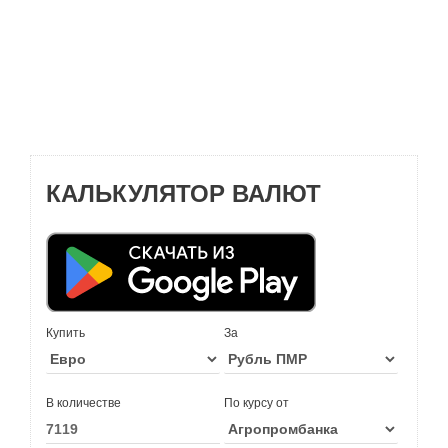
КАЛЬКУЛЯТОР ВАЛЮТ
Купить
За
В количестве
По курсу от