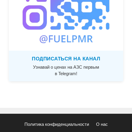
ПОДПИСАТЬСЯ НА КАНАЛ
Узнавай о ценах на АЗС первым
в Telegram!
Политика конфиденциальности
О нас