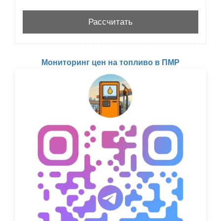
Мониторинг цен на топливо в ПМР