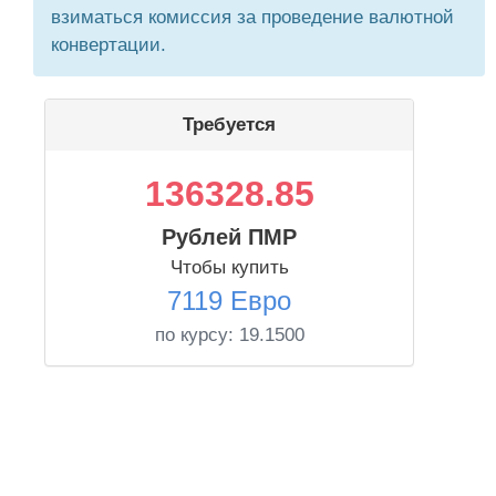
взиматься комиссия за проведение валютной
конвертации.
Требуется
136328.85
Рублей ПМР
Чтобы купить
7119 Евро
по курсу:
19.1500