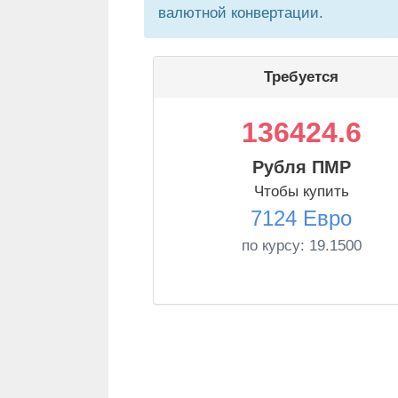
валютной конвертации.
Требуется
136424.6
Рубля ПМР
Чтобы купить
7124 Евро
по курсу:
19.1500