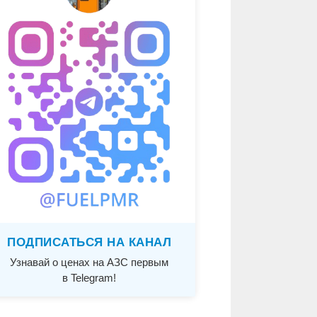
ПОДПИСАТЬСЯ НА КАНАЛ
Узнавай о ценах на АЗС первым
в Telegram!