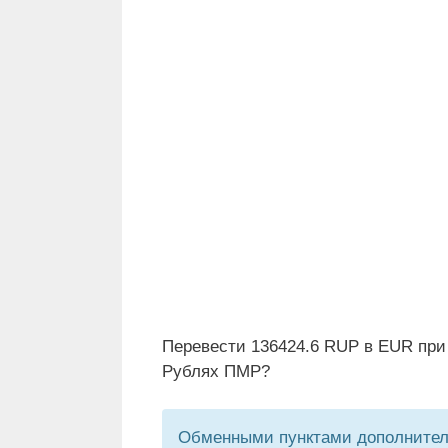
Перевести 136424.6 RUP в EUR при
Рублях ПМР?
Обменными пунктами дополнитель