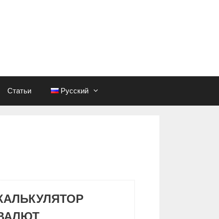
Статьи
Русский
КАЛЬКУЛЯТОР
ВАЛЮТ