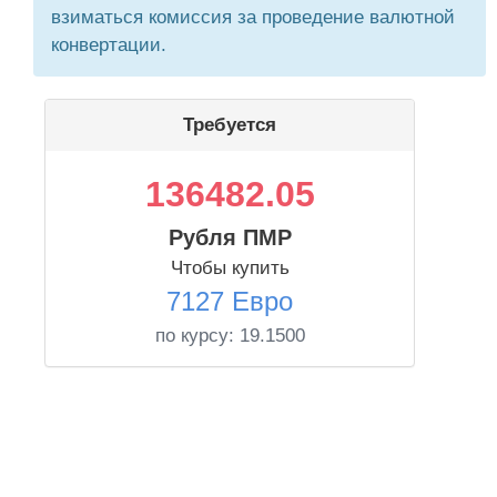
взиматься комиссия за проведение валютной
конвертации.
Требуется
136482.05
Рубля ПМР
Чтобы купить
7127 Евро
по курсу:
19.1500