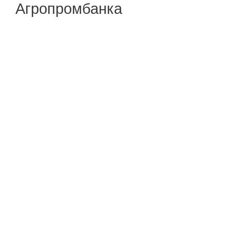
Агропромбанка