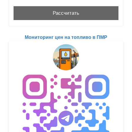
Мониторинг цен на топливо в ПМР