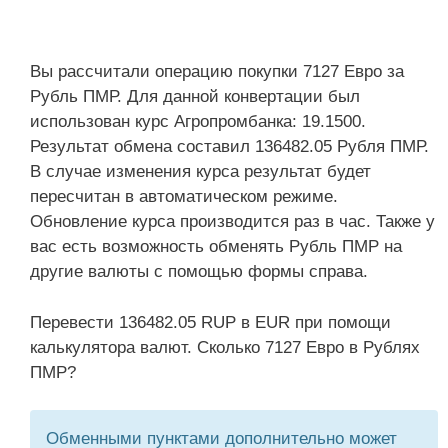
Вы рассчитали операцию покупки 7127 Евро за
Рубль ПМР. Для данной конвертации был
использован курс Агропромбанка: 19.1500.
Результат обмена составил 136482.05 Рубля ПМР.
В случае изменения курса результат будет
пересчитан в автоматическом режиме.
Обновление курса производится раз в час. Также у
вас есть возможность обменять Рубль ПМР на
другие валюты с помощью формы справа.
Перевести 136482.05 RUP в EUR при помощи
калькулятора валют. Сколько 7127 Евро в Рублях
ПМР?
Обменными пунктами дополнительно может