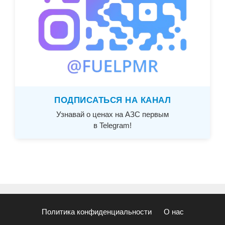
ПОДПИСАТЬСЯ НА КАНАЛ
Узнавай о ценах на АЗС первым
в Telegram!
Политика конфиденциальности
О нас