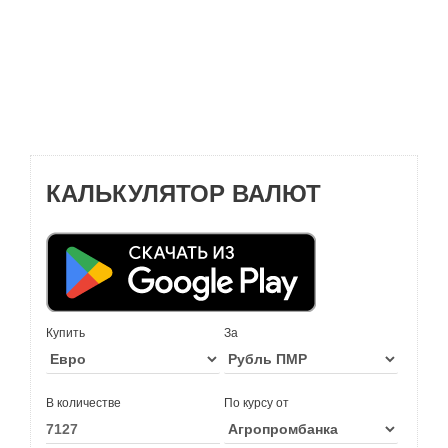
КАЛЬКУЛЯТОР ВАЛЮТ
Купить
За
В количестве
По курсу от