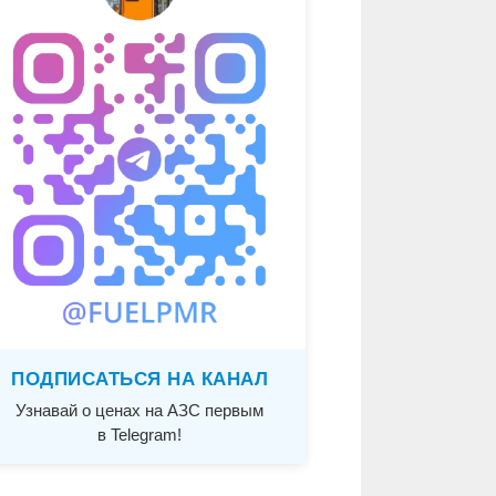
ПОДПИСАТЬСЯ НА КАНАЛ
Узнавай о ценах на АЗС первым
в Telegram!