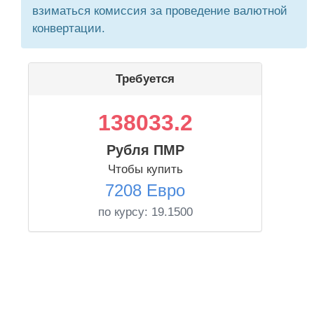
взиматься комиссия за проведение валютной
конвертации.
Требуется
138033.2
Рубля ПМР
Чтобы купить
7208 Евро
по курсу:
19.1500