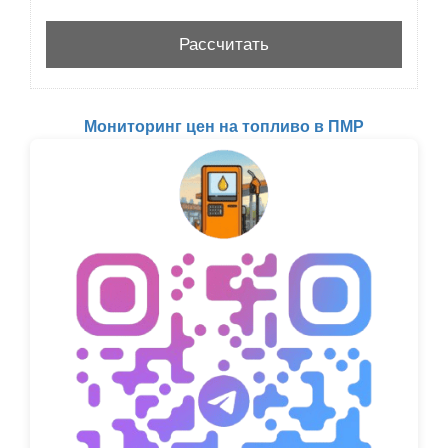
Мониторинг цен на топливо в ПМР