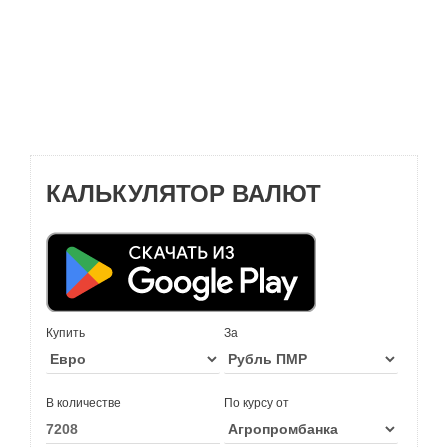
КАЛЬКУЛЯТОР ВАЛЮТ
Купить
За
В количестве
По курсу от