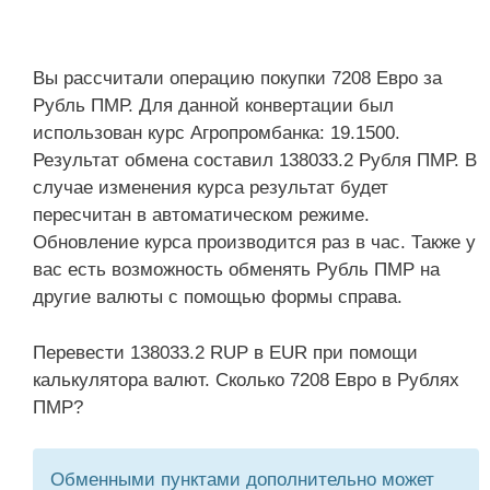
Вы рассчитали операцию покупки 7208 Евро за
Рубль ПМР. Для данной конвертации был
использован курс Агропромбанка: 19.1500.
Результат обмена составил 138033.2 Рубля ПМР. В
случае изменения курса результат будет
пересчитан в автоматическом режиме.
Обновление курса производится раз в час. Также у
вас есть возможность обменять Рубль ПМР на
другие валюты с помощью формы справа.
Перевести 138033.2 RUP в EUR при помощи
калькулятора валют. Сколько 7208 Евро в Рублях
ПМР?
Обменными пунктами дополнительно может