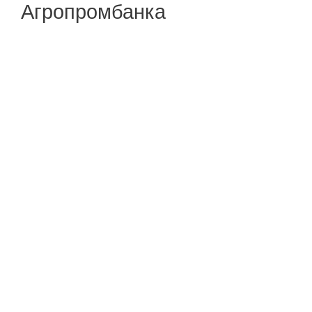
Агропромбанка