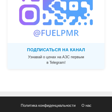
ПОДПИСАТЬСЯ НА КАНАЛ
Узнавай о ценах на АЗС первым
в Telegram!
Политика конфиденциальности
О нас