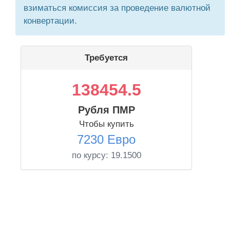
взиматься комиссия за проведение валютной
конвертации.
Требуется
138454.5
Рубля ПМР
Чтобы купить
7230 Евро
по курсу:
19.1500