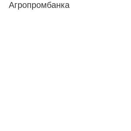
Агропромбанка