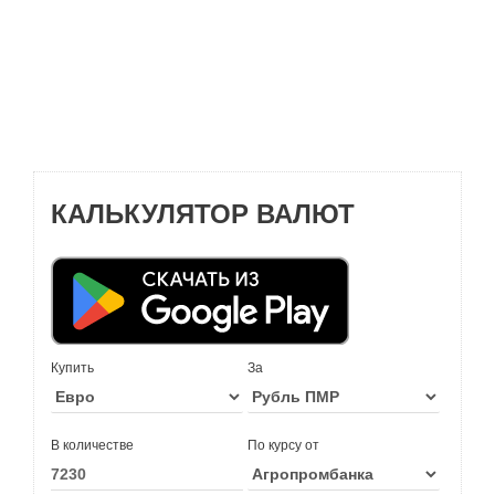
КАЛЬКУЛЯТОР ВАЛЮТ
Купить
За
В количестве
По курсу от