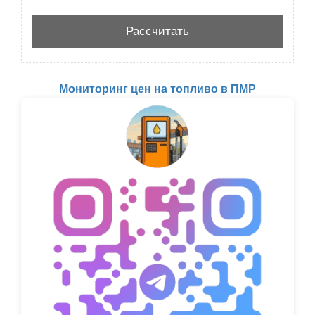
Мониторинг цен на топливо в ПМР