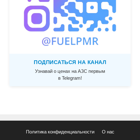
ПОДПИСАТЬСЯ НА КАНАЛ
Узнавай о ценах на АЗС первым
в Telegram!
Политика конфиденциальности
О нас