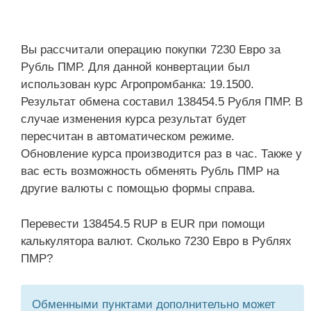
Вы рассчитали операцию покупки 7230 Евро за
Рубль ПМР. Для данной конвертации был
использован курс Агропромбанка: 19.1500.
Результат обмена составил 138454.5 Рубля ПМР. В
случае изменения курса результат будет
пересчитан в автоматическом режиме.
Обновление курса производится раз в час. Также у
вас есть возможность обменять Рубль ПМР на
другие валюты с помощью формы справа.
Перевести 138454.5 RUP в EUR при помощи
калькулятора валют. Сколько 7230 Евро в Рублях
ПМР?
Обменными пунктами дополнительно может