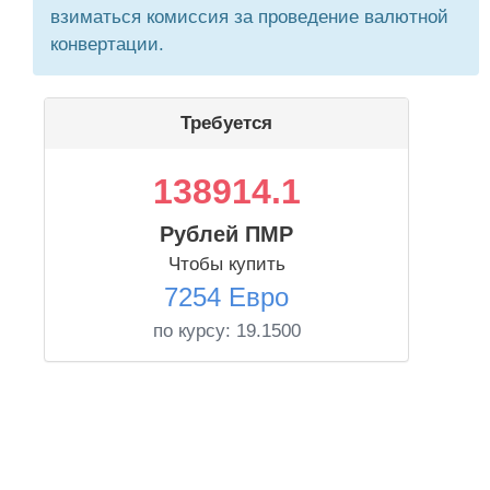
взиматься комиссия за проведение валютной
конвертации.
Требуется
138914.1
Рублей ПМР
Чтобы купить
7254 Евро
по курсу:
19.1500