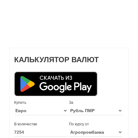
КАЛЬКУЛЯТОР ВАЛЮТ
Купить
За
В количестве
По курсу от