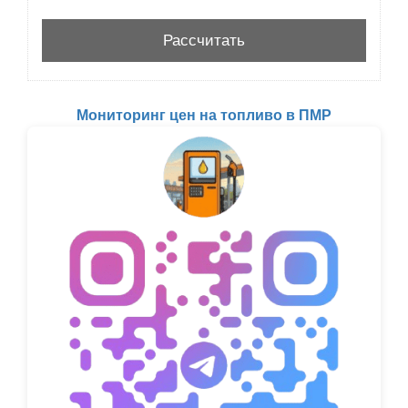
Мониторинг цен на топливо в ПМР