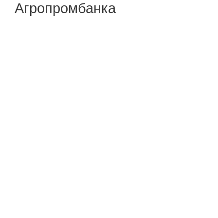
Агропромбанка