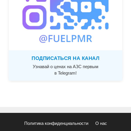
ПОДПИСАТЬСЯ НА КАНАЛ
Узнавай о ценах на АЗС первым
в Telegram!
Политика конфиденциальности
О нас