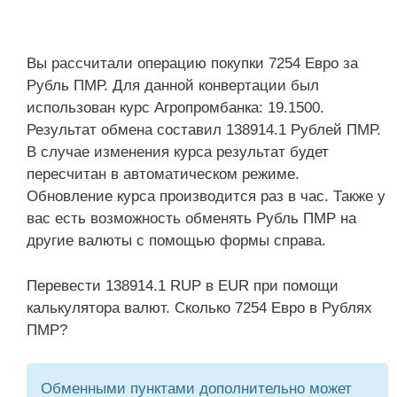
Вы рассчитали операцию покупки 7254 Евро за
Рубль ПМР. Для данной конвертации был
использован курс Агропромбанка: 19.1500.
Результат обмена составил 138914.1 Рублей ПМР.
В случае изменения курса результат будет
пересчитан в автоматическом режиме.
Обновление курса производится раз в час. Также у
вас есть возможность обменять Рубль ПМР на
другие валюты с помощью формы справа.
Перевести 138914.1 RUP в EUR при помощи
калькулятора валют. Сколько 7254 Евро в Рублях
ПМР?
Обменными пунктами дополнительно может