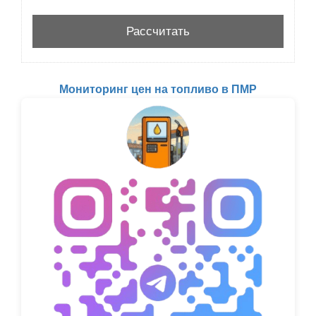
Мониторинг цен на топливо в ПМР