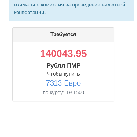
взиматься комиссия за проведение валютной
конвертации.
Требуется
140043.95
Рубля ПМР
Чтобы купить
7313 Евро
по курсу:
19.1500