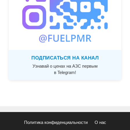
ПОДПИСАТЬСЯ НА КАНАЛ
Узнавай о ценах на АЗС первым
в Telegram!
Политика конфиденциальности
О нас