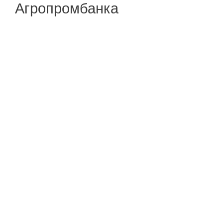
Агропромбанка