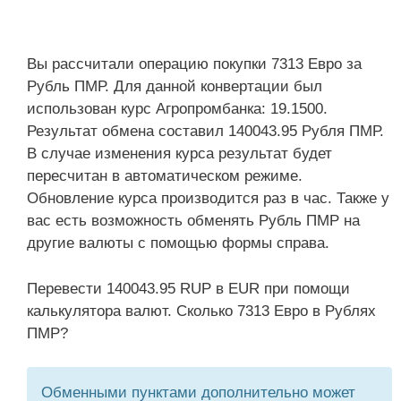
Вы рассчитали операцию покупки 7313 Евро за
Рубль ПМР. Для данной конвертации был
использован курс Агропромбанка: 19.1500.
Результат обмена составил 140043.95 Рубля ПМР.
В случае изменения курса результат будет
пересчитан в автоматическом режиме.
Обновление курса производится раз в час. Также у
вас есть возможность обменять Рубль ПМР на
другие валюты с помощью формы справа.
Перевести 140043.95 RUP в EUR при помощи
калькулятора валют. Сколько 7313 Евро в Рублях
ПМР?
Обменными пунктами дополнительно может