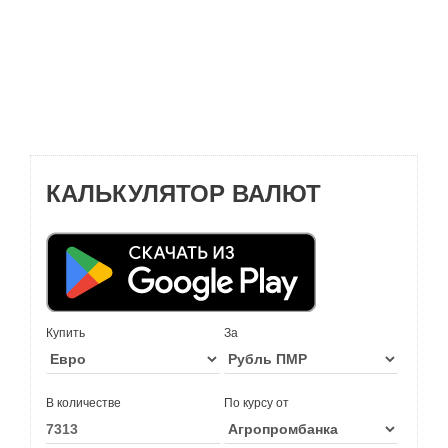
КАЛЬКУЛЯТОР ВАЛЮТ
Купить
За
В количестве
По курсу от