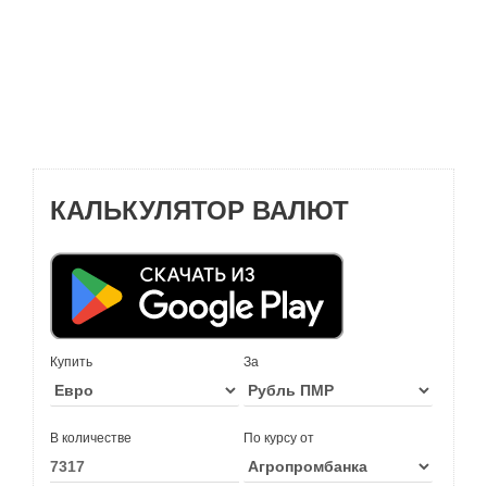
КАЛЬКУЛЯТОР ВАЛЮТ
Купить
За
В количестве
По курсу от