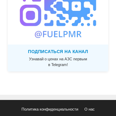
ПОДПИСАТЬСЯ НА КАНАЛ
Узнавай о ценах на АЗС первым
в Telegram!
Политика конфиденциальности
О нас