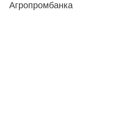
Агропромбанка