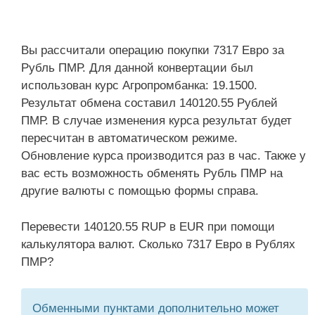
Вы рассчитали операцию покупки 7317 Евро за
Рубль ПМР. Для данной конвертации был
использован курс Агропромбанка: 19.1500.
Результат обмена составил 140120.55 Рублей
ПМР. В случае изменения курса результат будет
пересчитан в автоматическом режиме.
Обновление курса производится раз в час. Также у
вас есть возможность обменять Рубль ПМР на
другие валюты с помощью формы справа.
Перевести 140120.55 RUP в EUR при помощи
калькулятора валют. Сколько 7317 Евро в Рублях
ПМР?
Обменными пунктами дополнительно может