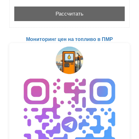
Мониторинг цен на топливо в ПМР