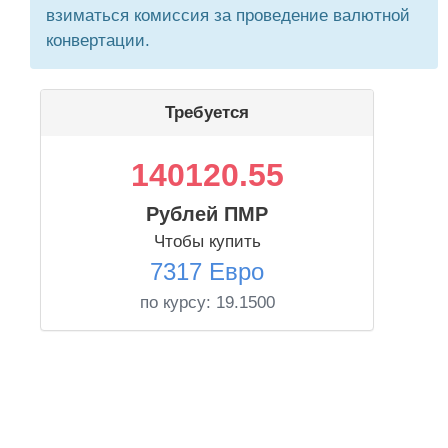
взиматься комиссия за проведение валютной
конвертации.
Требуется
140120.55
Рублей ПМР
Чтобы купить
7317 Евро
по курсу:
19.1500