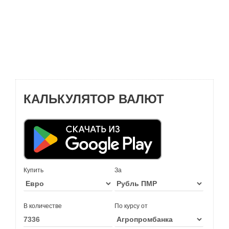
КАЛЬКУЛЯТОР ВАЛЮТ
Купить
За
В количестве
По курсу от