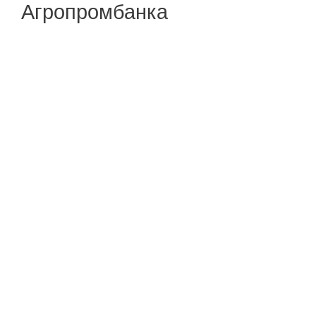
Агропромбанка