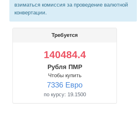
взиматься комиссия за проведение валютной
конвертации.
Требуется
140484.4
Рубля ПМР
Чтобы купить
7336 Евро
по курсу:
19.1500