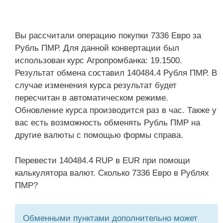
Вы рассчитали операцию покупки 7336 Евро за
Рубль ПМР. Для данной конвертации был
использован курс Агропромбанка: 19.1500.
Результат обмена составил 140484.4 Рубля ПМР. В
случае изменения курса результат будет
пересчитан в автоматическом режиме.
Обновление курса производится раз в час. Также у
вас есть возможность обменять Рубль ПМР на
другие валюты с помощью формы справа.
Перевести 140484.4 RUP в EUR при помощи
калькулятора валют. Сколько 7336 Евро в Рублях
ПМР?
Обменными пунктами дополнительно может