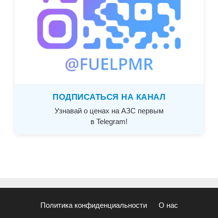
ПОДПИСАТЬСЯ НА КАНАЛ
Узнавай о ценах на АЗС первым
в Telegram!
Политика конфиденциальности
О нас