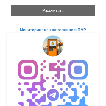
Мониторинг цен на топливо в ПМР