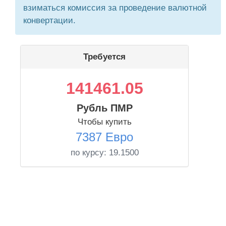
взиматься комиссия за проведение валютной
конвертации.
Требуется
141461.05
Рубль ПМР
Чтобы купить
7387 Евро
по курсу:
19.1500