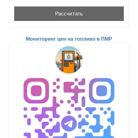
Мониторинг цен на топливо в ПМР