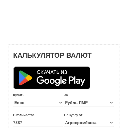
КАЛЬКУЛЯТОР ВАЛЮТ
Купить
За
В количестве
По курсу от