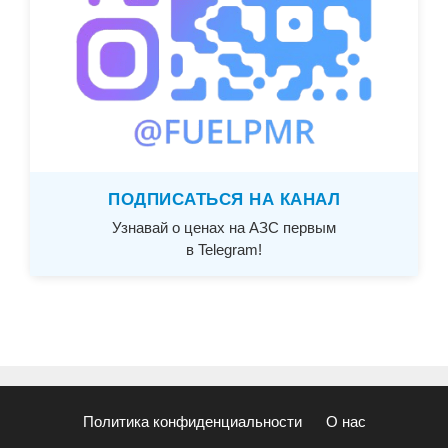
ПОДПИСАТЬСЯ НА КАНАЛ
Узнавай о ценах на АЗС первым
в Telegram!
Политика конфиденциальности
О нас