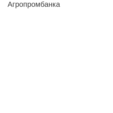
Агропромбанка