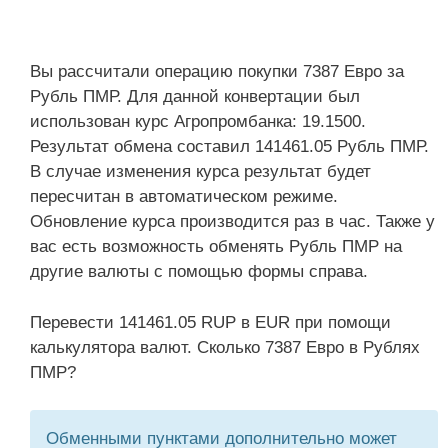
Вы рассчитали операцию покупки 7387 Евро за
Рубль ПМР. Для данной конвертации был
использован курс Агропромбанка: 19.1500.
Результат обмена составил 141461.05 Рубль ПМР.
В случае изменения курса результат будет
пересчитан в автоматическом режиме.
Обновление курса производится раз в час. Также у
вас есть возможность обменять Рубль ПМР на
другие валюты с помощью формы справа.
Перевести 141461.05 RUP в EUR при помощи
калькулятора валют. Сколько 7387 Евро в Рублях
ПМР?
Обменными пунктами дополнительно может