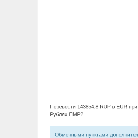
Перевести 143854.8 RUP в EUR при
Рублях ПМР?
Обменными пунктами дополнитель