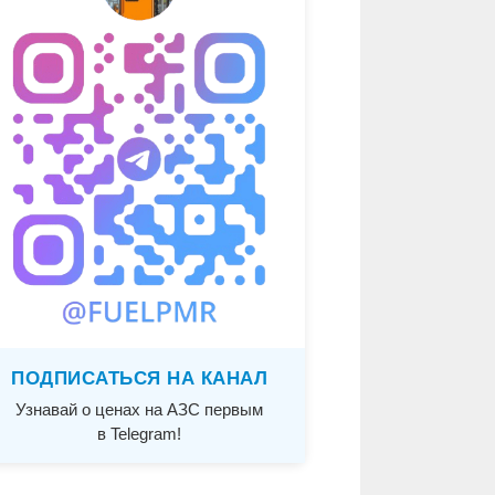
ПОДПИСАТЬСЯ НА КАНАЛ
Узнавай о ценах на АЗС первым
в Telegram!