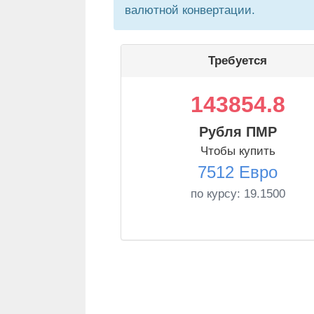
валютной конвертации.
Требуется
143854.8
Рубля ПМР
Чтобы купить
7512 Евро
по курсу:
19.1500