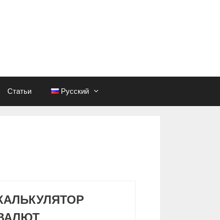
Статьи
Русский
КАЛЬКУЛЯТОР
ВАЛЮТ