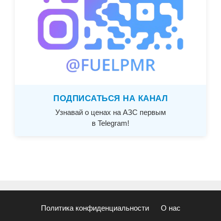
ПОДПИСАТЬСЯ НА КАНАЛ
Узнавай о ценах на АЗС первым
в Telegram!
Политика конфиденциальности
О нас