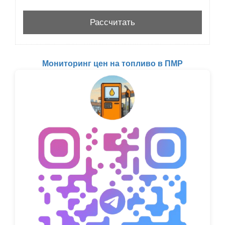
Мониторинг цен на топливо в ПМР