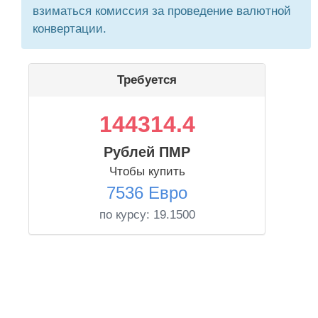
взиматься комиссия за проведение валютной
конвертации.
Требуется
144314.4
Рублей ПМР
Чтобы купить
7536 Евро
по курсу:
19.1500