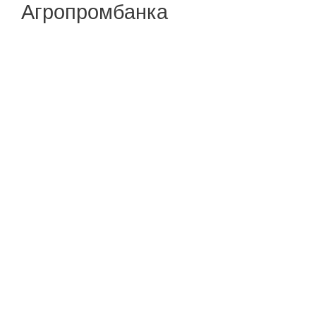
Агропромбанка