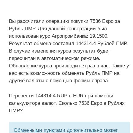
Вы рассчитали операцию покупки 7536 Евро за
Рубль ПМР. Для данной конвертации был
использован курс Агропромбанка: 19.1500.
Результат обмена составил 144314.4 Рублей ПМР.
В случае изменения курса результат будет
пересчитан в автоматическом режиме.
Обновление курса производится раз в час. Также у
вас есть возможность обменять Рубль ПМР на
другие валюты с помощью формы справа.
Перевести 144314.4 RUP в EUR при помощи
калькулятора валют. Сколько 7536 Евро в Рублях
ПМР?
Обменными пунктами дополнительно может