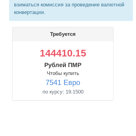
взиматься комиссия за проведение валютной
конвертации.
Требуется
144410.15
Рублей ПМР
Чтобы купить
7541 Евро
по курсу:
19.1500