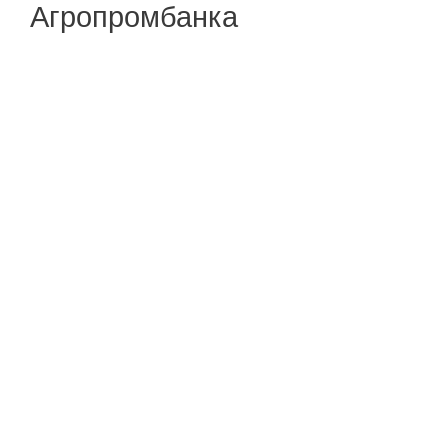
Агропромбанка