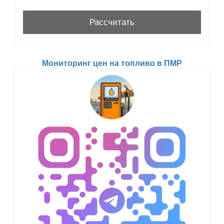
Мониторинг цен на топливо в ПМР