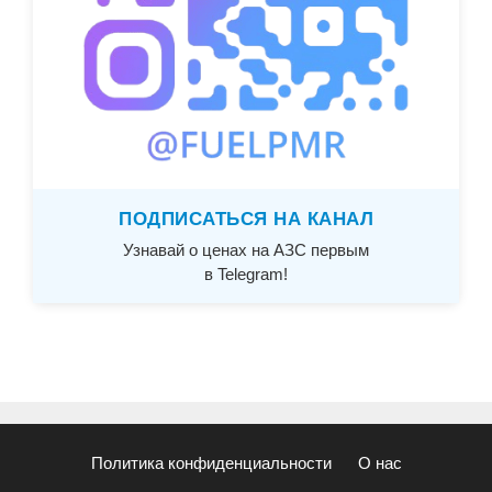
ПОДПИСАТЬСЯ НА КАНАЛ
Узнавай о ценах на АЗС первым
в Telegram!
Политика конфиденциальности
О нас