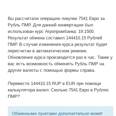
Вы рассчитали операцию покупки 7541 Евро за
Рубль ПМР. Для данной конвертации был
использован курс Агропромбанка: 19.1500.
Результат обмена составил 144410.15 Рублей
ПМР. В случае изменения курса результат будет
пересчитан в автоматическом режиме.
Обновление курса производится раз в час. Также у
вас есть возможность обменять Рубль ПМР на
другие валюты с помощью формы справа.
Перевести 144410.15 RUP в EUR при помощи
калькулятора валют. Сколько 7541 Евро в Рублях
ПМР?
Обменными пунктами дополнительно может