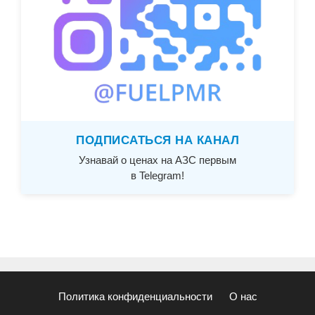
ПОДПИСАТЬСЯ НА КАНАЛ
Узнавай о ценах на АЗС первым
в Telegram!
Политика конфиденциальности
О нас