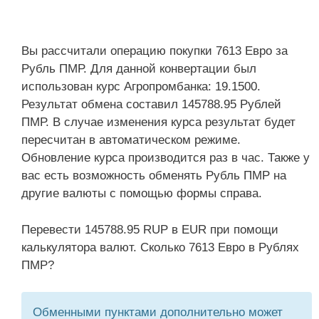
Вы рассчитали операцию покупки 7613 Евро за
Рубль ПМР. Для данной конвертации был
использован курс Агропромбанка: 19.1500.
Результат обмена составил 145788.95 Рублей
ПМР. В случае изменения курса результат будет
пересчитан в автоматическом режиме.
Обновление курса производится раз в час. Также у
вас есть возможность обменять Рубль ПМР на
другие валюты с помощью формы справа.
Перевести 145788.95 RUP в EUR при помощи
калькулятора валют. Сколько 7613 Евро в Рублях
ПМР?
Обменными пунктами дополнительно может