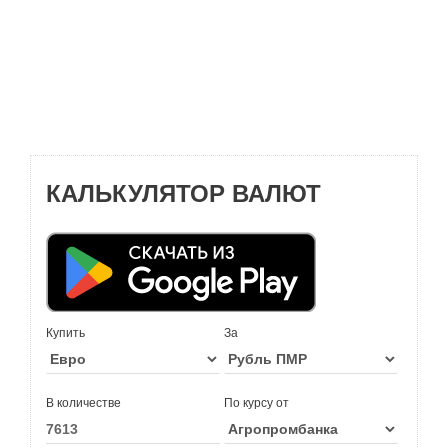
КАЛЬКУЛЯТОР ВАЛЮТ
Купить
За
В количестве
По курсу от