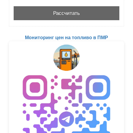
Мониторинг цен на топливо в ПМР