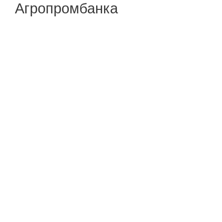
Агропромбанка