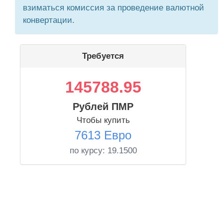
взиматься комиссия за проведение валютной
конвертации.
Требуется
145788.95
Рублей ПМР
Чтобы купить
7613 Евро
по курсу:
19.1500