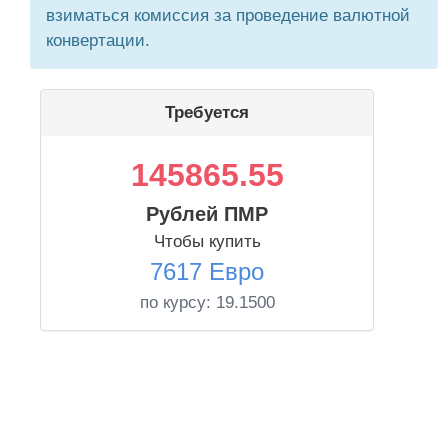
взиматься комиссия за проведение валютной
конвертации.
Требуется
145865.55
Рублей ПМР
Чтобы купить
7617 Евро
по курсу:
19.1500