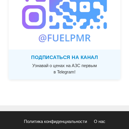
ПОДПИСАТЬСЯ НА КАНАЛ
Узнавай о ценах на АЗС первым
в Telegram!
Политика конфиденциальности
О нас