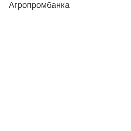
Агропромбанка