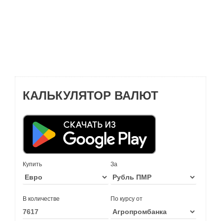
КАЛЬКУЛЯТОР ВАЛЮТ
Купить
За
В количестве
По курсу от