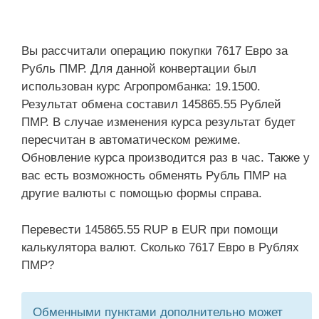
Вы рассчитали операцию покупки 7617 Евро за
Рубль ПМР. Для данной конвертации был
использован курс Агропромбанка: 19.1500.
Результат обмена составил 145865.55 Рублей
ПМР. В случае изменения курса результат будет
пересчитан в автоматическом режиме.
Обновление курса производится раз в час. Также у
вас есть возможность обменять Рубль ПМР на
другие валюты с помощью формы справа.
Перевести 145865.55 RUP в EUR при помощи
калькулятора валют. Сколько 7617 Евро в Рублях
ПМР?
Обменными пунктами дополнительно может