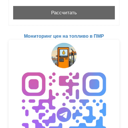
Мониторинг цен на топливо в ПМР