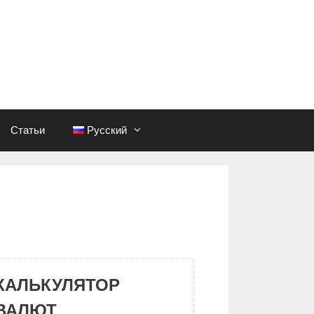
Статьи
Русский
КАЛЬКУЛЯТОР
ВАЛЮТ