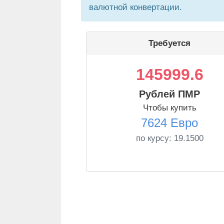
валютной конвертации.
Требуется
145999.6
Рублей ПМР
Чтобы купить
7624 Евро
по курсу:
19.1500