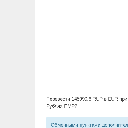
Перевести 145999.6 RUP в EUR при
Рублях ПМР?
Обменными пунктами дополнитель