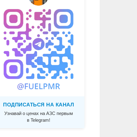
ПОДПИСАТЬСЯ НА КАНАЛ
Узнавай о ценах на АЗС первым
в Telegram!