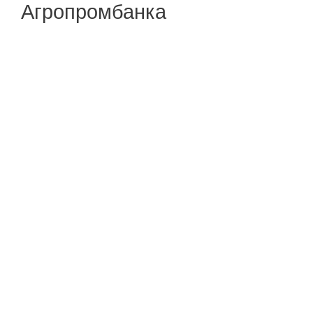
Агропромбанка