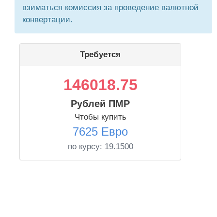
взиматься комиссия за проведение валютной
конвертации.
Требуется
146018.75
Рублей ПМР
Чтобы купить
7625 Евро
по курсу:
19.1500