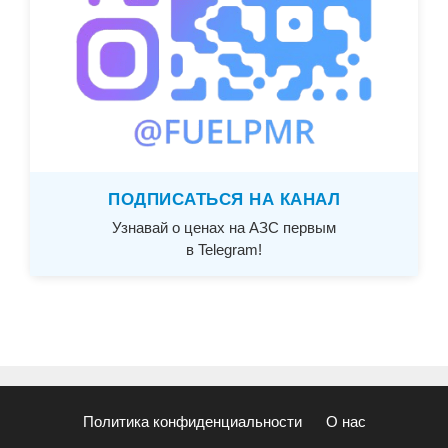
ПОДПИСАТЬСЯ НА КАНАЛ
Узнавай о ценах на АЗС первым
в Telegram!
Политика конфиденциальности
О нас