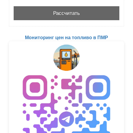
Мониторинг цен на топливо в ПМР