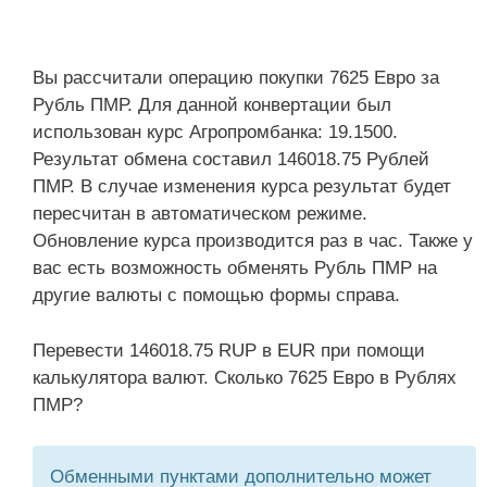
Вы рассчитали операцию покупки 7625 Евро за
Рубль ПМР. Для данной конвертации был
использован курс Агропромбанка: 19.1500.
Результат обмена составил 146018.75 Рублей
ПМР. В случае изменения курса результат будет
пересчитан в автоматическом режиме.
Обновление курса производится раз в час. Также у
вас есть возможность обменять Рубль ПМР на
другие валюты с помощью формы справа.
Перевести 146018.75 RUP в EUR при помощи
калькулятора валют. Сколько 7625 Евро в Рублях
ПМР?
Обменными пунктами дополнительно может