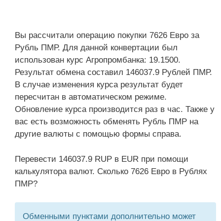
Вы рассчитали операцию покупки 7626 Евро за
Рубль ПМР. Для данной конвертации был
использован курс Агропромбанка: 19.1500.
Результат обмена составил 146037.9 Рублей ПМР.
В случае изменения курса результат будет
пересчитан в автоматическом режиме.
Обновление курса производится раз в час. Также у
вас есть возможность обменять Рубль ПМР на
другие валюты с помощью формы справа.
Перевести 146037.9 RUP в EUR при помощи
калькулятора валют. Сколько 7626 Евро в Рублях
ПМР?
Обменными пунктами дополнительно может