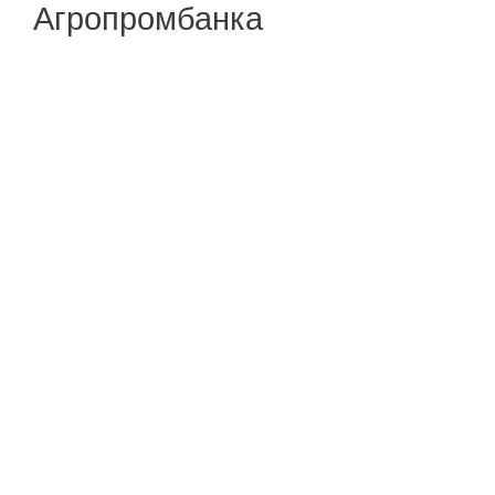
Агропромбанка