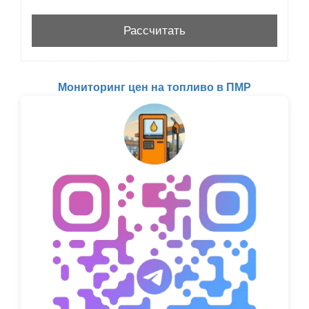
Мониторинг цен на топливо в ПМР