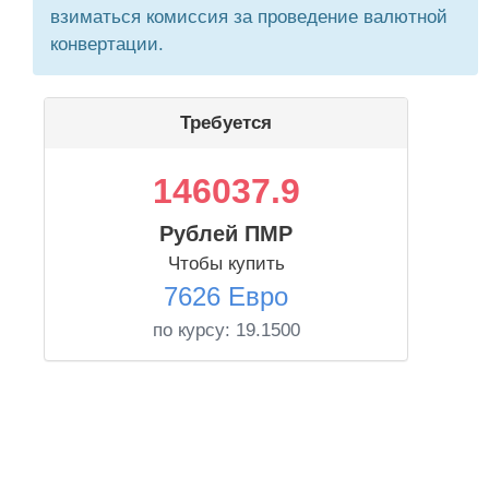
взиматься комиссия за проведение валютной
конвертации.
Требуется
146037.9
Рублей ПМР
Чтобы купить
7626 Евро
по курсу:
19.1500