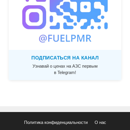
ПОДПИСАТЬСЯ НА КАНАЛ
Узнавай о ценах на АЗС первым
в Telegram!
Политика конфиденциальности
О нас