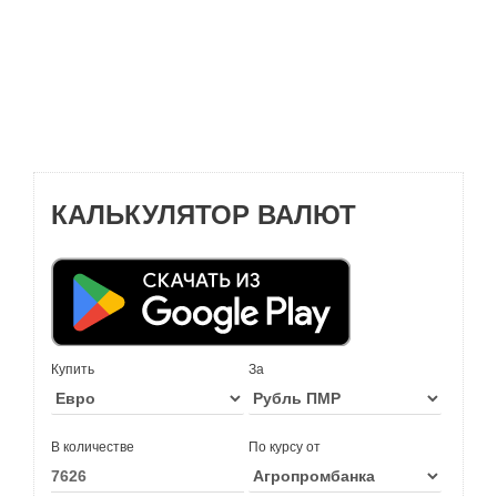
КАЛЬКУЛЯТОР ВАЛЮТ
Купить
За
В количестве
По курсу от