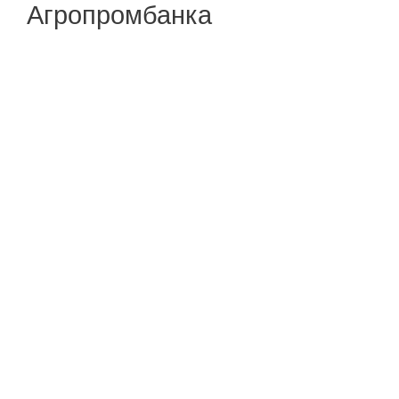
Агропромбанка