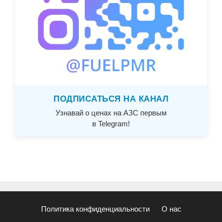
ПОДПИСАТЬСЯ НА КАНАЛ
Узнавай о ценах на АЗС первым
в Telegram!
Политика конфиденциальности
О нас