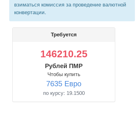
взиматься комиссия за проведение валютной
конвертации.
Требуется
146210.25
Рублей ПМР
Чтобы купить
7635 Евро
по курсу:
19.1500