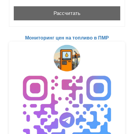
Мониторинг цен на топливо в ПМР