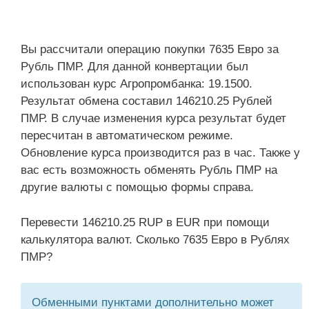
Вы рассчитали операцию покупки 7635 Евро за
Рубль ПМР. Для данной конвертации был
использован курс Агропромбанка: 19.1500.
Результат обмена составил 146210.25 Рублей
ПМР. В случае изменения курса результат будет
пересчитан в автоматическом режиме.
Обновление курса производится раз в час. Также у
вас есть возможность обменять Рубль ПМР на
другие валюты с помощью формы справа.
Перевести 146210.25 RUP в EUR при помощи
калькулятора валют. Сколько 7635 Евро в Рублях
ПМР?
Обменными пунктами дополнительно может