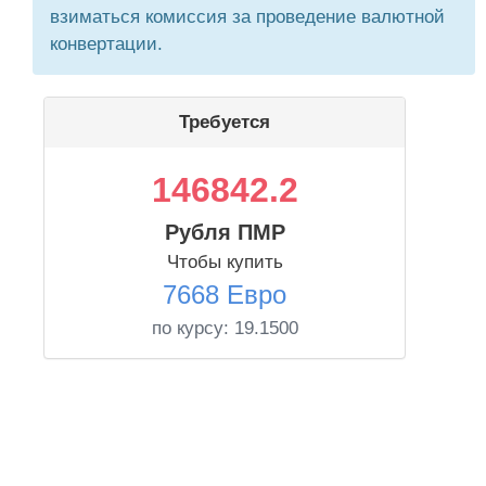
взиматься комиссия за проведение валютной
конвертации.
Требуется
146842.2
Рубля ПМР
Чтобы купить
7668 Евро
по курсу:
19.1500