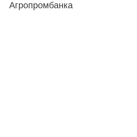
Агропромбанка