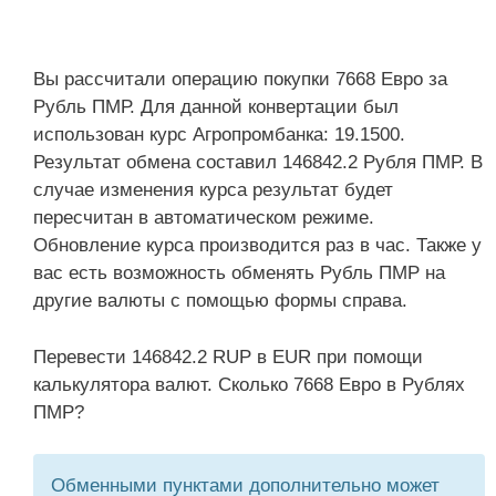
Вы рассчитали операцию покупки 7668 Евро за
Рубль ПМР. Для данной конвертации был
использован курс Агропромбанка: 19.1500.
Результат обмена составил 146842.2 Рубля ПМР. В
случае изменения курса результат будет
пересчитан в автоматическом режиме.
Обновление курса производится раз в час. Также у
вас есть возможность обменять Рубль ПМР на
другие валюты с помощью формы справа.
Перевести 146842.2 RUP в EUR при помощи
калькулятора валют. Сколько 7668 Евро в Рублях
ПМР?
Обменными пунктами дополнительно может