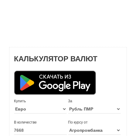
КАЛЬКУЛЯТОР ВАЛЮТ
Купить
За
В количестве
По курсу от