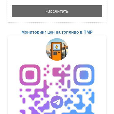
Мониторинг цен на топливо в ПМР