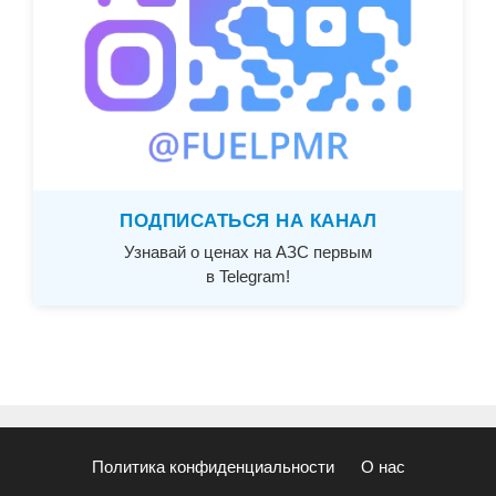
ПОДПИСАТЬСЯ НА КАНАЛ
Узнавай о ценах на АЗС первым
в Telegram!
Политика конфиденциальности
О нас