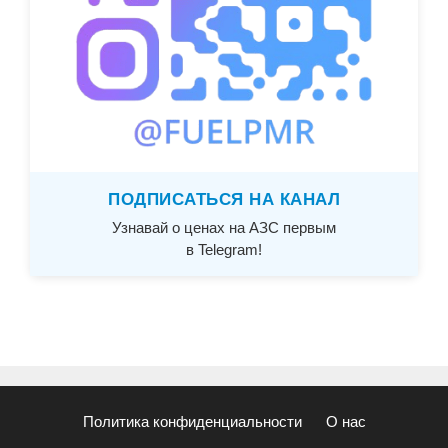
ПОДПИСАТЬСЯ НА КАНАЛ
Узнавай о ценах на АЗС первым
в Telegram!
Политика конфиденциальности
О нас