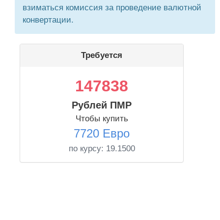
взиматься комиссия за проведение валютной
конвертации.
Требуется
147838
Рублей ПМР
Чтобы купить
7720 Евро
по курсу:
19.1500