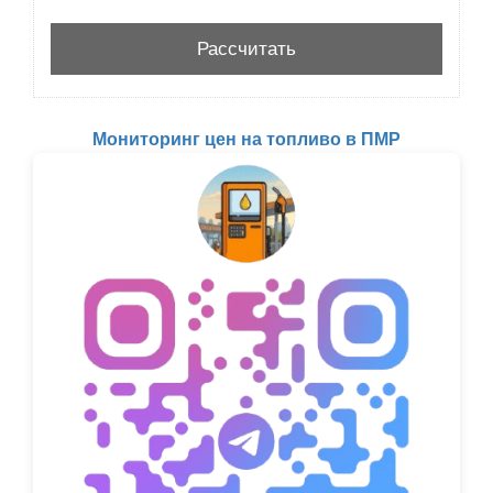
Мониторинг цен на топливо в ПМР