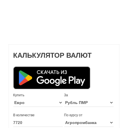
КАЛЬКУЛЯТОР ВАЛЮТ
Купить
За
В количестве
По курсу от