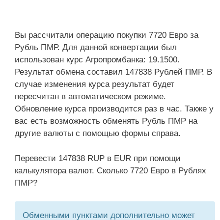
Вы рассчитали операцию покупки 7720 Евро за
Рубль ПМР. Для данной конвертации был
использован курс Агропромбанка: 19.1500.
Результат обмена составил 147838 Рублей ПМР. В
случае изменения курса результат будет
пересчитан в автоматическом режиме.
Обновление курса производится раз в час. Также у
вас есть возможность обменять Рубль ПМР на
другие валюты с помощью формы справа.
Перевести 147838 RUP в EUR при помощи
калькулятора валют. Сколько 7720 Евро в Рублях
ПМР?
Обменными пунктами дополнительно может