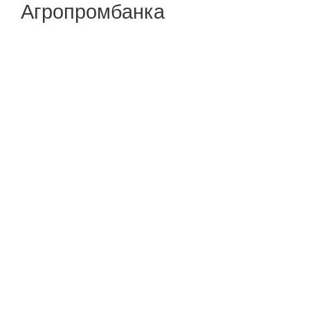
Агропромбанка