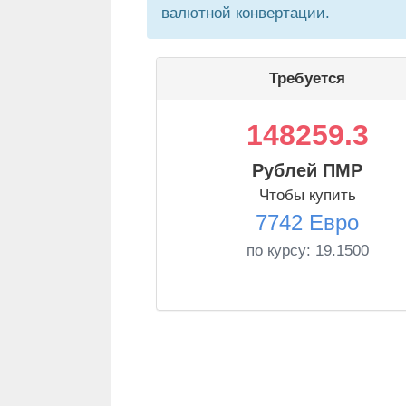
валютной конвертации.
Требуется
148259.3
Рублей ПМР
Чтобы купить
7742 Евро
по курсу:
19.1500