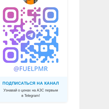
ПОДПИСАТЬСЯ НА КАНАЛ
Узнавай о ценах на АЗС первым
в Telegram!