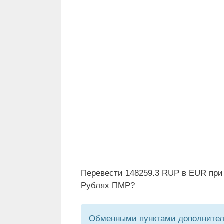
Перевести 148259.3 RUP в EUR при
Рублях ПМР?
Обменными пунктами дополнитель