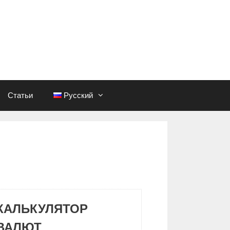
Статьи
Русский
КАЛЬКУЛЯТОР
ВАЛЮТ