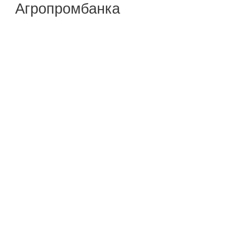
Агропромбанка