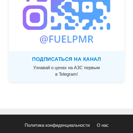
ПОДПИСАТЬСЯ НА КАНАЛ
Узнавай о ценах на АЗС первым
в Telegram!
Политика конфиденциальности
О нас