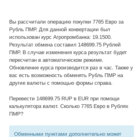
Вы рассчитали операцию покупки 7765 Евро за
Рубль ПМР. Для данной конвертации был
использован курс Агропромбанка: 19.1500.
Результат обмена составил 148699.75 Рублей
ПМР. В случае изменения курса результат будет
пересчитан в автоматическом режиме.
Обновление курса производится раз в час. Также у
вас есть возможность обменять Рубль ПМР на
другие валюты с помощью формы справа.
Перевести 148699.75 RUP в EUR при помощи
калькулятора валют. Сколько 7765 Евро в Рублях
ПМР?
Обменными пунктами дополнительно может