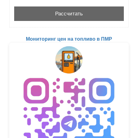
Мониторинг цен на топливо в ПМР