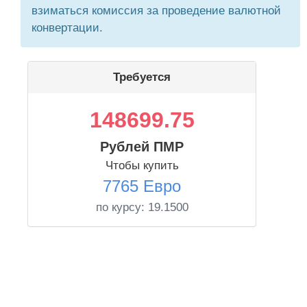
взиматься комиссия за проведение валютной
конвертации.
Требуется
148699.75
Рублей ПМР
Чтобы купить
7765 Евро
по курсу:
19.1500