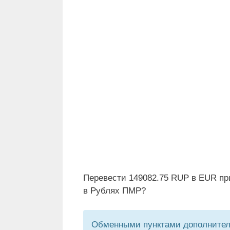
Перевести 149082.75 RUP в EUR пр
в Рублях ПМР?
Обменными пунктами дополнитель