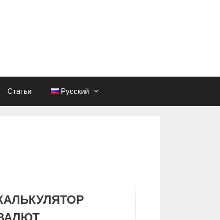
Статьи
Русский
КАЛЬКУЛЯТОР
ВАЛЮТ