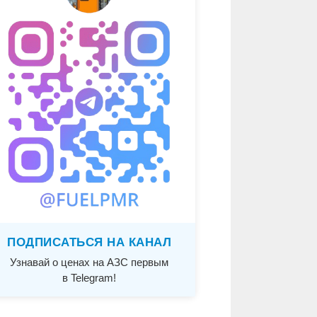
ПОДПИСАТЬСЯ НА КАНАЛ
Узнавай о ценах на АЗС первым
в Telegram!