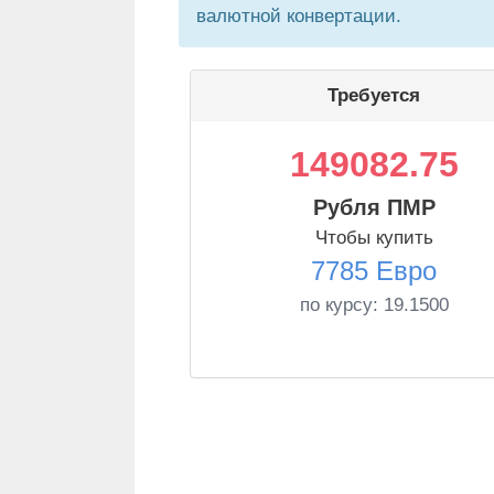
валютной конвертации.
Требуется
149082.75
Рубля ПМР
Чтобы купить
7785 Евро
по курсу:
19.1500