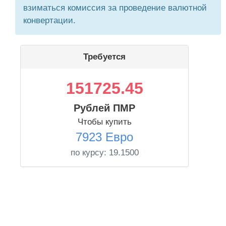
взиматься комиссия за проведение валютной
конвертации.
Требуется
151725.45
Рублей ПМР
Чтобы купить
7923 Евро
по курсу:
19.1500