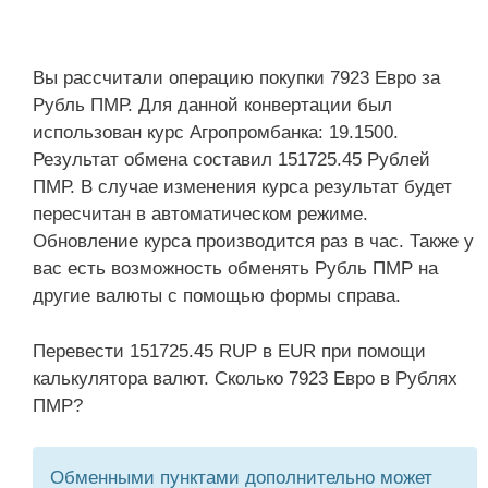
Вы рассчитали операцию покупки 7923 Евро за
Рубль ПМР. Для данной конвертации был
использован курс Агропромбанка: 19.1500.
Результат обмена составил 151725.45 Рублей
ПМР. В случае изменения курса результат будет
пересчитан в автоматическом режиме.
Обновление курса производится раз в час. Также у
вас есть возможность обменять Рубль ПМР на
другие валюты с помощью формы справа.
Перевести 151725.45 RUP в EUR при помощи
калькулятора валют. Сколько 7923 Евро в Рублях
ПМР?
Обменными пунктами дополнительно может