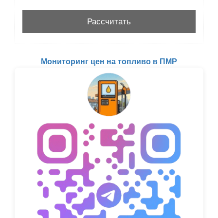
Мониторинг цен на топливо в ПМР