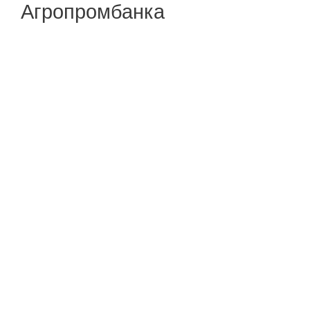
Агропромбанка