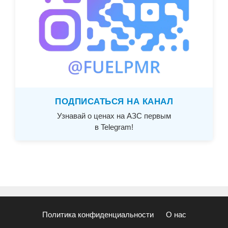
ПОДПИСАТЬСЯ НА КАНАЛ
Узнавай о ценах на АЗС первым
в Telegram!
Политика конфиденциальности
О нас