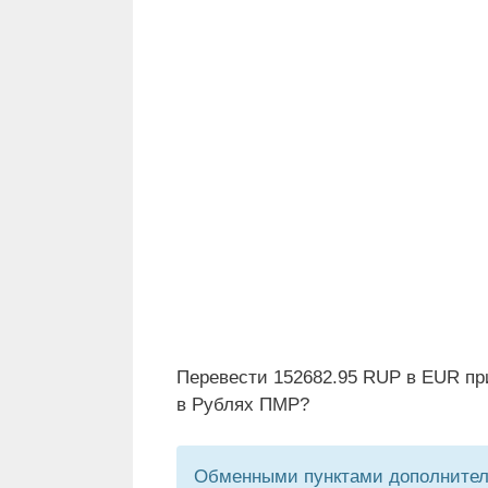
Перевести 152682.95 RUP в EUR пр
в Рублях ПМР?
Обменными пунктами дополнитель