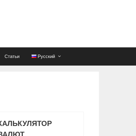
Статьи
Русский
КАЛЬКУЛЯТОР
ВАЛЮТ