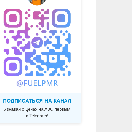
ПОДПИСАТЬСЯ НА КАНАЛ
Узнавай о ценах на АЗС первым
в Telegram!