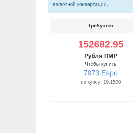
валютной конвертации.
Требуется
152682.95
Рубля ПМР
Чтобы купить
7973 Евро
по курсу:
19.1500