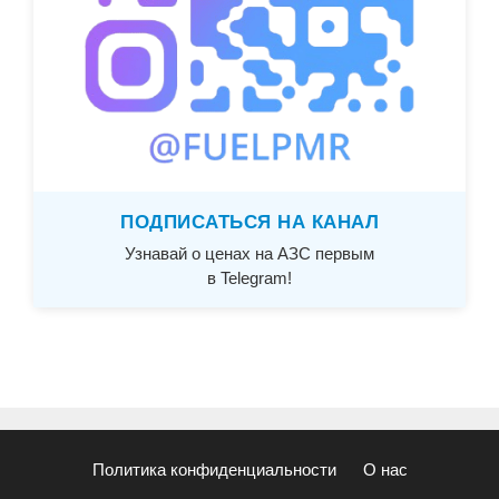
ПОДПИСАТЬСЯ НА КАНАЛ
Узнавай о ценах на АЗС первым
в Telegram!
Политика конфиденциальности
О нас