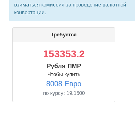
взиматься комиссия за проведение валютной
конвертации.
Требуется
153353.2
Рубля ПМР
Чтобы купить
8008 Евро
по курсу:
19.1500