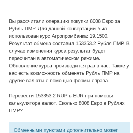
Вы рассчитали операцию покупки 8008 Евро за
Рубль ПМР. Для данной конвертации был
использован курс Агропромбанка: 19.1500.
Результат обмена составил 153353.2 Рубля ПМР. В
случае изменения курса результат будет
пересчитан в автоматическом режиме.
Обновление курса производится раз в час. Также у
вас есть возможность обменять Рубль ПМР на
другие валюты с помощью формы справа.
Перевести 153353.2 RUP в EUR при помощи
калькулятора валют. Сколько 8008 Евро в Рублях
ПМР?
Обменными пунктами дополнительно может