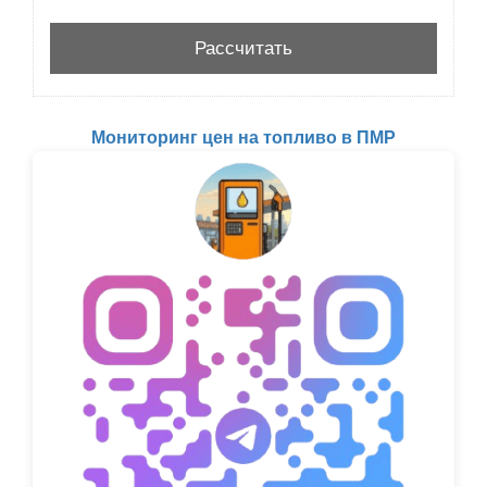
Мониторинг цен на топливо в ПМР