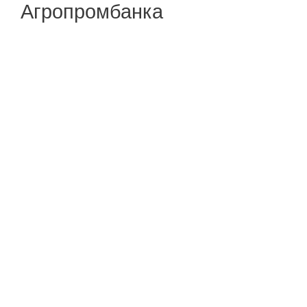
Агропромбанка