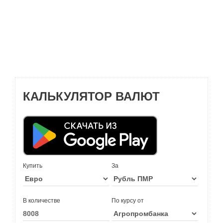
КАЛЬКУЛЯТОР ВАЛЮТ
Купить
За
В количестве
По курсу от