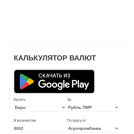
КАЛЬКУЛЯТОР ВАЛЮТ
Купить
За
В количестве
По курсу от