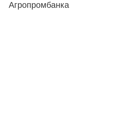
Агропромбанка