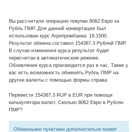
Вы рассчитали операцию покупки 8062 Евро за
Рубль ПМР. Для данной конвертации был
использован курс Агропромбанка: 19.1500.
Результат обмена составил 154387.3 Рублей ПМР.
В случае изменения курса результат будет
пересчитан в автоматическом режиме.
Обновление курса производится раз в час. Также у
вас есть возможность обменять Рубль ПМР на
другие валюты с помощью формы справа.
Перевести 154387.3 RUP в EUR при помощи
калькулятора валют. Сколько 8062 Евро в Рублях
ПМР?
Обменными пунктами дополнительно может