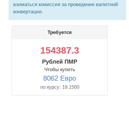
взиматься комиссия за проведение валютной
конвертации.
Требуется
154387.3
Рублей ПМР
Чтобы купить
8062 Евро
по курсу:
19.1500