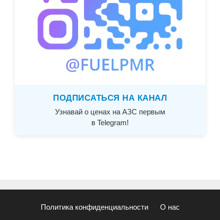
ПОДПИСАТЬСЯ НА КАНАЛ
Узнавай о ценах на АЗС первым
в Telegram!
Политика конфиденциальности
О нас