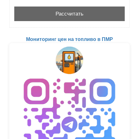
Мониторинг цен на топливо в ПМР