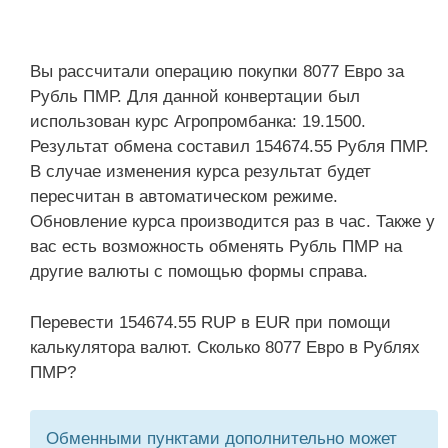
Вы рассчитали операцию покупки 8077 Евро за
Рубль ПМР. Для данной конвертации был
использован курс Агропромбанка: 19.1500.
Результат обмена составил 154674.55 Рубля ПМР.
В случае изменения курса результат будет
пересчитан в автоматическом режиме.
Обновление курса производится раз в час. Также у
вас есть возможность обменять Рубль ПМР на
другие валюты с помощью формы справа.
Перевести 154674.55 RUP в EUR при помощи
калькулятора валют. Сколько 8077 Евро в Рублях
ПМР?
Обменными пунктами дополнительно может