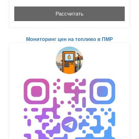
Мониторинг цен на топливо в ПМР