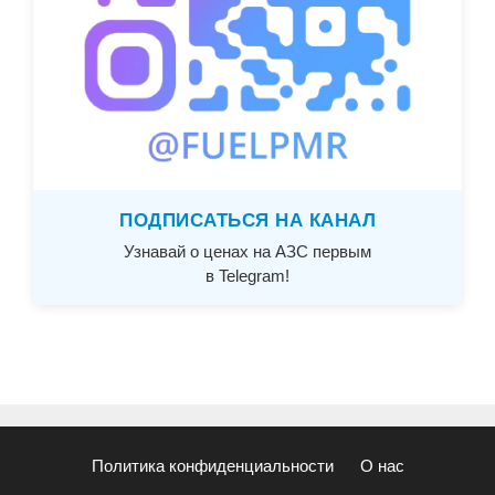
ПОДПИСАТЬСЯ НА КАНАЛ
Узнавай о ценах на АЗС первым
в Telegram!
Политика конфиденциальности
О нас