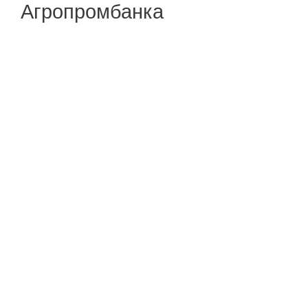
Агропромбанка