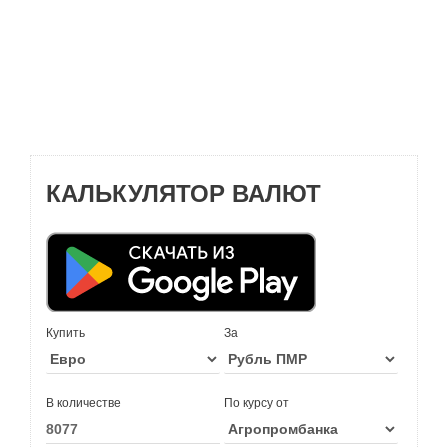
КАЛЬКУЛЯТОР ВАЛЮТ
Купить
За
В количестве
По курсу от