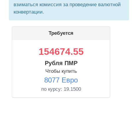
взиматься комиссия за проведение валютной
конвертации.
Требуется
154674.55
Рубля ПМР
Чтобы купить
8077 Евро
по курсу:
19.1500