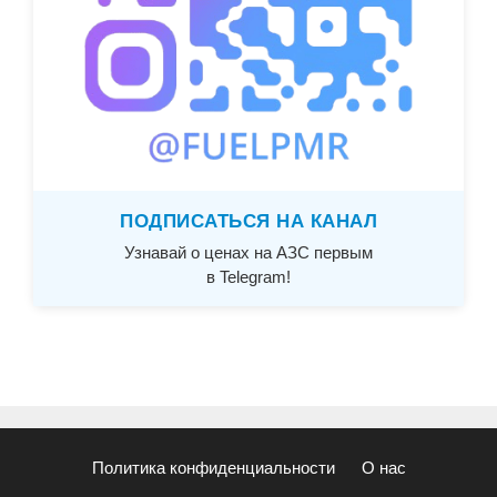
ПОДПИСАТЬСЯ НА КАНАЛ
Узнавай о ценах на АЗС первым
в Telegram!
Политика конфиденциальности
О нас