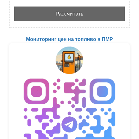
Мониторинг цен на топливо в ПМР