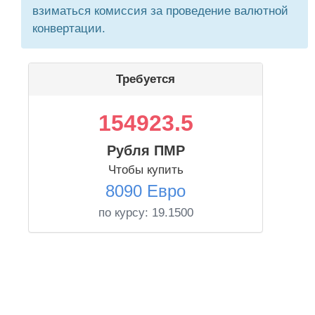
взиматься комиссия за проведение валютной
конвертации.
Требуется
154923.5
Рубля ПМР
Чтобы купить
8090 Евро
по курсу:
19.1500