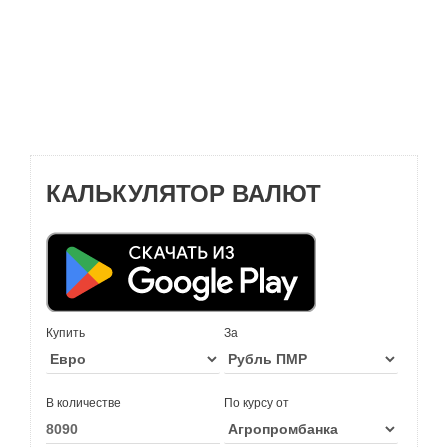
КАЛЬКУЛЯТОР ВАЛЮТ
Купить
За
В количестве
По курсу от