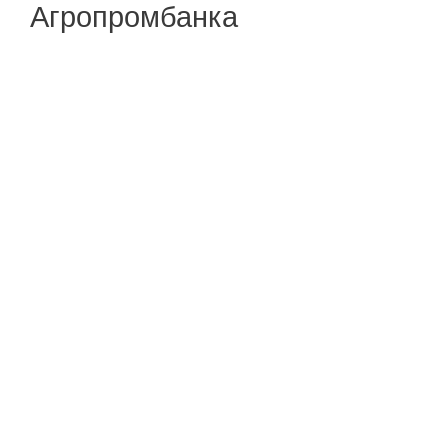
Агропромбанка