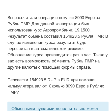
Вы рассчитали операцию покупки 8090 Евро за
Рубль ПМР. Для данной конвертации был
использован курс Агропромбанка: 19.1500.
Результат обмена составил 154923.5 Рубля ПМР. В
случае изменения курса результат будет
пересчитан в автоматическом режиме.
Обновление курса производится раз в час. Также у
вас есть возможность обменять Рубль ПМР на
другие валюты с помощью формы справа.
Перевести 154923.5 RUP в EUR при помощи
калькулятора валют. Сколько 8090 Евро в Рублях
ПМР?
Обменными пунктами дополнительно может