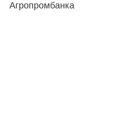
Агропромбанка