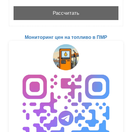
Мониторинг цен на топливо в ПМР