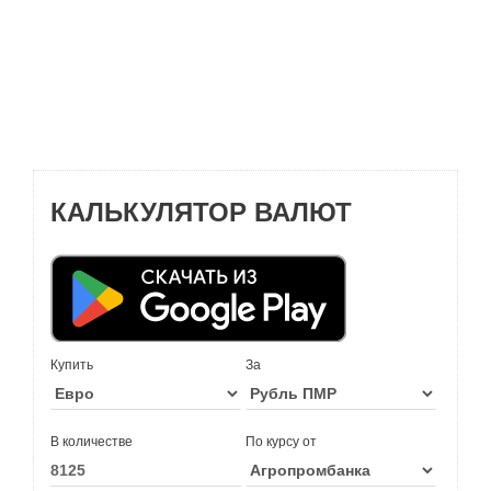
КАЛЬКУЛЯТОР ВАЛЮТ
Купить
За
В количестве
По курсу от