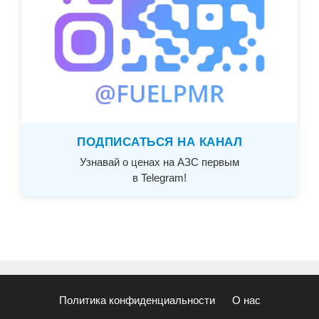
ПОДПИСАТЬСЯ НА КАНАЛ
Узнавай о ценах на АЗС первым
в Telegram!
Политика конфиденциальности
О нас