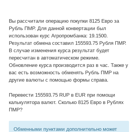
Вы рассчитали операцию покупки 8125 Евро за
Рубль ПМР. Для данной конвертации был
использован курс Агропромбанка: 19.1500.
Результат обмена составил 155593.75 Рубля ПМР.
В случае изменения курса результат будет
пересчитан в автоматическом режиме.
Обновление курса производится раз в час. Также у
вас есть возможность обменять Рубль ПМР на
другие валюты с помощью формы справа.
Перевести 155593.75 RUP в EUR при помощи
калькулятора валют. Сколько 8125 Евро в Рублях
ПМР?
Обменными пунктами дополнительно может