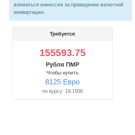
взиматься комиссия за проведение валютной
конвертации.
Требуется
155593.75
Рубля ПМР
Чтобы купить
8125 Евро
по курсу:
19.1500