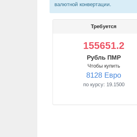
валютной конвертации.
Требуется
155651.2
Рубль ПМР
Чтобы купить
8128 Евро
по курсу:
19.1500