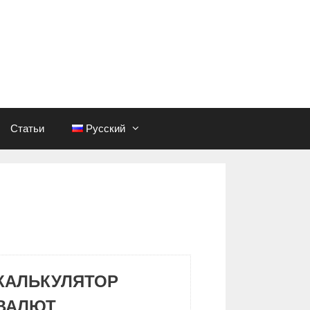
Статьи
Русский
КАЛЬКУЛЯТОР
ВАЛЮТ