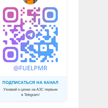
ПОДПИСАТЬСЯ НА КАНАЛ
Узнавай о ценах на АЗС первым
в Telegram!