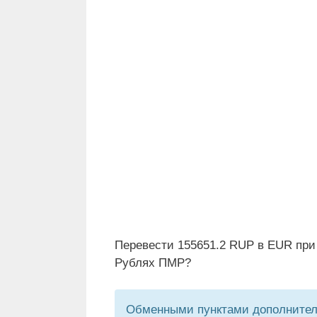
Перевести 155651.2 RUP в EUR при
Рублях ПМР?
Обменными пунктами дополнитель