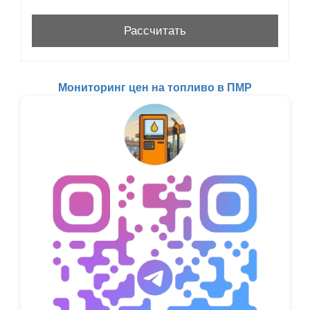
Мониторинг цен на топливо в ПМР