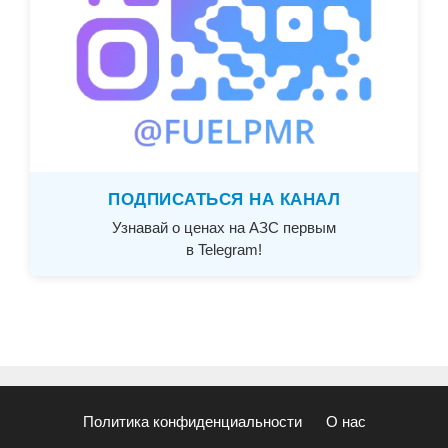
ПОДПИСАТЬСЯ НА КАНАЛ
Узнавай о ценах на АЗС первым
в Telegram!
Политика конфиденциальности
О нас