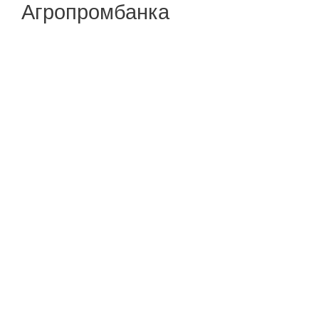
Агропромбанка