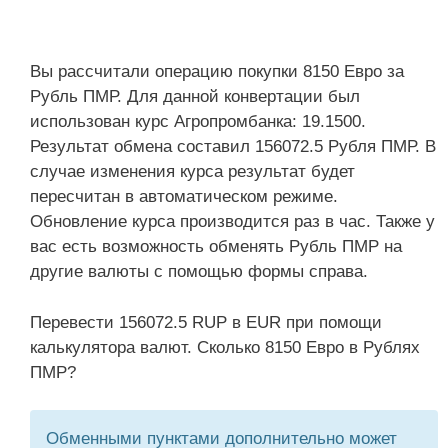
Вы рассчитали операцию покупки 8150 Евро за
Рубль ПМР. Для данной конвертации был
использован курс Агропромбанка: 19.1500.
Результат обмена составил 156072.5 Рубля ПМР. В
случае изменения курса результат будет
пересчитан в автоматическом режиме.
Обновление курса производится раз в час. Также у
вас есть возможность обменять Рубль ПМР на
другие валюты с помощью формы справа.
Перевести 156072.5 RUP в EUR при помощи
калькулятора валют. Сколько 8150 Евро в Рублях
ПМР?
Обменными пунктами дополнительно может