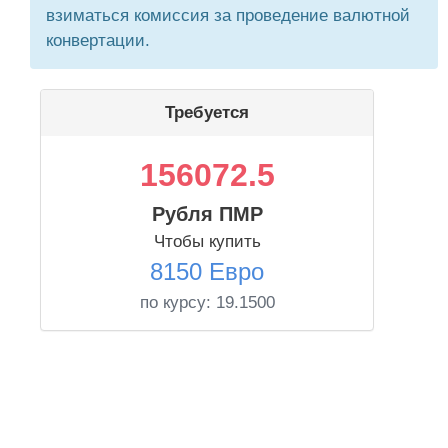
взиматься комиссия за проведение валютной
конвертации.
Требуется
156072.5
Рубля ПМР
Чтобы купить
8150 Евро
по курсу:
19.1500